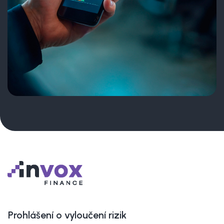
Prohlášení o vyloučení rizik