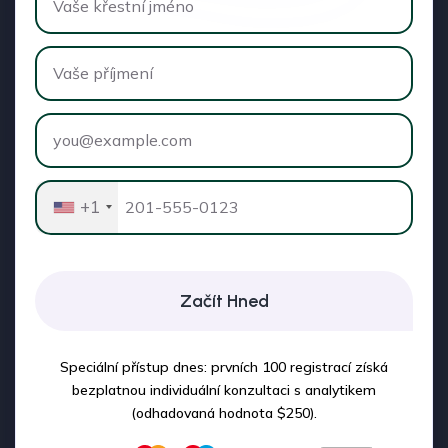
+1
Začít Hned
Speciální přístup dnes: prvních 100 registrací získá
bezplatnou individuální konzultaci s analytikem
(odhadovaná hodnota $250).