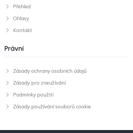
Přehled
Ohlasy
Kontakt
Právní
Zásady ochrany osobních údajů
Zásady pro zneužívání
Podmínky použití
Zásady používání souborů cookie