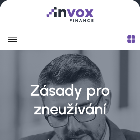
Zásady pro
zneužívání