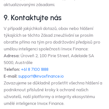
aktualizovanými zásadami.
9. Kontaktujte nás
V případě jakýchkoli dotazů, obav nebo hlášení
týkajících se těchto Zásad zneužívání se prosím
obraťte přímo na tým pro dodržování předpisů pro
umělou inteligenci společnosti Invox Finance:
Adresa:
Úroveň 2, 100 Pirie Street, Adelaide SA
5000, Austrálie
Telefon:
+61 8 7100 1888
E-mail:
support@invoxfinance.io
Zavazujeme se důkladně prošetřit všechna hlášení a
podniknout příslušné kroky k ochraně našich
uživatelů, naší platformy a integrity ekosystému
umělé inteligence Invox Finance.