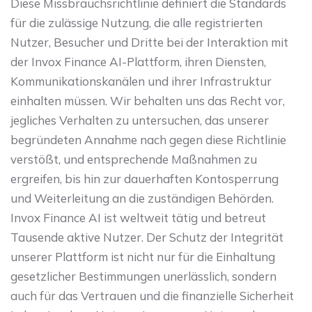
Diese Missbrauchsrichtlinie definiert die Standards
für die zulässige Nutzung, die alle registrierten
Nutzer, Besucher und Dritte bei der Interaktion mit
der Invox Finance AI-Plattform, ihren Diensten,
Kommunikationskanälen und ihrer Infrastruktur
einhalten müssen. Wir behalten uns das Recht vor,
jegliches Verhalten zu untersuchen, das unserer
begründeten Annahme nach gegen diese Richtlinie
verstößt, und entsprechende Maßnahmen zu
ergreifen, bis hin zur dauerhaften Kontosperrung
und Weiterleitung an die zuständigen Behörden.
Invox Finance AI ist weltweit tätig und betreut
Tausende aktive Nutzer. Der Schutz der Integrität
unserer Plattform ist nicht nur für die Einhaltung
gesetzlicher Bestimmungen unerlässlich, sondern
auch für das Vertrauen und die finanzielle Sicherheit