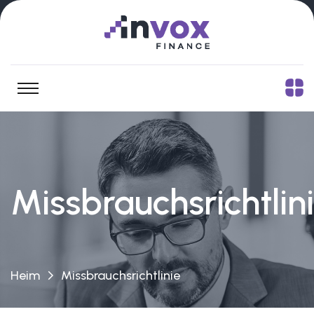
Missbrauchsrichtlin
Heim
Missbrauchsrichtlinie