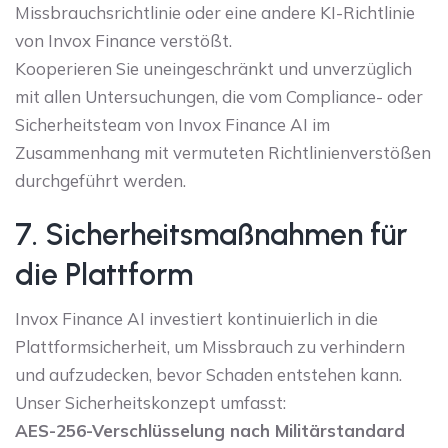
Missbrauchsrichtlinie oder eine andere KI-Richtlinie
von Invox Finance verstößt.
Kooperieren Sie uneingeschränkt und unverzüglich
mit allen Untersuchungen, die vom Compliance- oder
Sicherheitsteam von Invox Finance AI im
Zusammenhang mit vermuteten Richtlinienverstößen
durchgeführt werden.
7. Sicherheitsmaßnahmen für
die Plattform
Invox Finance AI investiert kontinuierlich in die
Plattformsicherheit, um Missbrauch zu verhindern
und aufzudecken, bevor Schaden entstehen kann.
Unser Sicherheitskonzept umfasst:
AES-256-Verschlüsselung nach Militärstandard