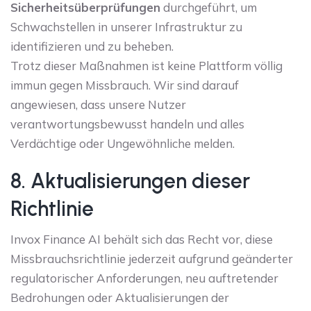
Sicherheitsüberprüfungen
durchgeführt, um
Schwachstellen in unserer Infrastruktur zu
identifizieren und zu beheben.
Trotz dieser Maßnahmen ist keine Plattform völlig
immun gegen Missbrauch. Wir sind darauf
angewiesen, dass unsere Nutzer
verantwortungsbewusst handeln und alles
Verdächtige oder Ungewöhnliche melden.
8. Aktualisierungen dieser
Richtlinie
Invox Finance AI behält sich das Recht vor, diese
Missbrauchsrichtlinie jederzeit aufgrund geänderter
regulatorischer Anforderungen, neu auftretender
Bedrohungen oder Aktualisierungen der