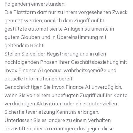
Folgendem einverstanden:
Die Plattform darf nur zu ihrem vorgesehenen Zweck
genutzt werden, nämlich dem Zugriff auf KI-
gestützte automatisierte Anlageinstrumente in
gutem Glauben und in Übereinstimmung mit
geltendem Recht.
Stellen Sie bei der Registrierung und in allen
nachfolgenden Phasen Ihrer Geschäftsbeziehung mit
Invox Finance AI genaue, wahrheitsgemäße und
aktuelle Informationen bereit.
Benachrichtigen Sie Invox Finance AI unverzüglich,
wenn Sie von einem unbefugten Zugriff auf Ihr Konto,
verdächtigen Aktivitäten oder einer potenziellen
Sicherheitsverletzung Kenntnis erlangen.
Unterlassen Sie es, andere zu einem Verhalten
anzustiften oder zu ermutigen, das gegen diese