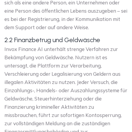
sich als eine andere Person, ein Unternehmen oder
eine Person des öffentlichen Lebens auszugeben – sei
es bei der Registrierung, in der Kommunikation mit
dem Support oder auf andere Weise.
2.2 Finanzbetrug und Geldwäsche
Invox Finance AI unterhält strenge Verfahren zur
Bekämpfung von Geldwäsche. Nutzern ist es
untersagt, die Plattform zur Verarbeitung,
Verschleierung oder Legalisierung von Geldern aus
illegalen Aktivitäten zu nutzen. Jeder Versuch, die
Einzahlungs-, Handels- oder Auszahlungssysteme für
Geldwäsche, Steuerhinterziehung oder die
Finanzierung krimineller Aktivitäten zu
missbrauchen, führt zur sofortigen Kontosperrung,
zur vollständigen Meldung an die zuständigen
Finanzermittlungsbehörden und zur