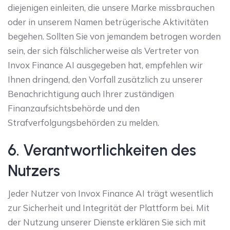
diejenigen einleiten, die unsere Marke missbrauchen
oder in unserem Namen betrügerische Aktivitäten
begehen. Sollten Sie von jemandem betrogen worden
sein, der sich fälschlicherweise als Vertreter von
Invox Finance AI ausgegeben hat, empfehlen wir
Ihnen dringend, den Vorfall zusätzlich zu unserer
Benachrichtigung auch Ihrer zuständigen
Finanzaufsichtsbehörde und den
Strafverfolgungsbehörden zu melden.
6. Verantwortlichkeiten des
Nutzers
Jeder Nutzer von Invox Finance AI trägt wesentlich
zur Sicherheit und Integrität der Plattform bei. Mit
der Nutzung unserer Dienste erklären Sie sich mit