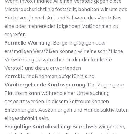
Wenn Invox Finance AI einen Verstoß gegen diese
Missbrauchsrichtlinie feststellt, behalten wir uns das
Recht vor, je nach Art und Schwere des Verstoßes
eine oder mehrere der folgenden Maßnahmen zu
ergreifen:
Formelle Warnung:
Bei geringfügigen oder
erstmaligen Verstößen können wir eine schriftliche
Verwarnung aussprechen, in der der konkrete
Verstoß und die zu erwartenden
Korrekturmaßnahmen aufgeführt sind.
Vorübergehende Kontosperrung:
Der Zugang zur
Plattform kann während einer Untersuchung
gesperrt werden. In diesem Zeitraum können
Einzahlungen, Auszahlungen und Handelsaktivitäten
eingeschränkt sein.
Endgültige Kontolöschung:
Bei schwerwiegenden,