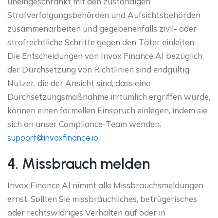
uneingeschränkt mit den zuständigen
Strafverfolgungsbehörden und Aufsichtsbehörden
zusammenarbeiten und gegebenenfalls zivil- oder
strafrechtliche Schritte gegen den Täter einleiten.
Die Entscheidungen von Invox Finance AI bezüglich
der Durchsetzung von Richtlinien sind endgültig.
Nutzer, die der Ansicht sind, dass eine
Durchsetzungsmaßnahme irrtümlich ergriffen wurde,
können einen formellen Einspruch einlegen, indem sie
sich an unser Compliance-Team wenden.
.
support@invoxfinance.io
4. Missbrauch melden
Invox Finance AI nimmt alle Missbrauchsmeldungen
ernst. Sollten Sie missbräuchliches, betrügerisches
oder rechtswidriges Verhalten auf oder in