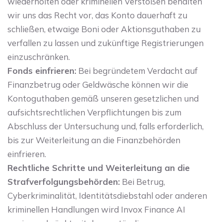
wiederholten oder kriminellen Verstößen behalten
wir uns das Recht vor, das Konto dauerhaft zu
schließen, etwaige Boni oder Aktionsguthaben zu
verfallen zu lassen und zukünftige Registrierungen
einzuschränken.
Fonds einfrieren:
Bei begründetem Verdacht auf
Finanzbetrug oder Geldwäsche können wir die
Kontoguthaben gemäß unseren gesetzlichen und
aufsichtsrechtlichen Verpflichtungen bis zum
Abschluss der Untersuchung und, falls erforderlich,
bis zur Weiterleitung an die Finanzbehörden
einfrieren.
Rechtliche Schritte und Weiterleitung an die
Strafverfolgungsbehörden:
Bei Betrug,
Cyberkriminalität, Identitätsdiebstahl oder anderen
kriminellen Handlungen wird Invox Finance AI