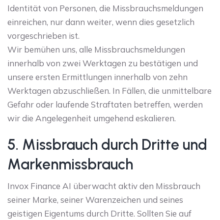
Identität von Personen, die Missbrauchsmeldungen
einreichen, nur dann weiter, wenn dies gesetzlich
vorgeschrieben ist.
Wir bemühen uns, alle Missbrauchsmeldungen
innerhalb von zwei Werktagen zu bestätigen und
unsere ersten Ermittlungen innerhalb von zehn
Werktagen abzuschließen. In Fällen, die unmittelbare
Gefahr oder laufende Straftaten betreffen, werden
wir die Angelegenheit umgehend eskalieren.
5. Missbrauch durch Dritte und
Markenmissbrauch
Invox Finance AI überwacht aktiv den Missbrauch
seiner Marke, seiner Warenzeichen und seines
geistigen Eigentums durch Dritte. Sollten Sie auf