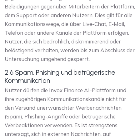
Beleidigungen gegenüber Mitarbeitern der Plattform,
dem Support oder anderen Nutzern. Dies gilt für alle
Kommunikationswege, die über Live-Chat, E-Mail,
Telefon oder andere Kanäle der Plattform erfolgen.
Nutzer, die sich bedrohlich, diskriminierend oder
belästigend verhalten, werden bis zum Abschluss der
Untersuchung umgehend gesperrt.
2.6 Spam, Phishing und betrügerische
Kommunikation
Nutzer dürfen die Invox Finance AI-Plattform und
ihre zugehörigen Kommunikationskanäle nicht für
den Versand unerwünschter Werbenachrichten
(Spam), Phishing-Angriffe oder betrügerische
Werbeaktionen verwenden. Es ist strengstens
untersagt, sich in externen Nachrichten, auf