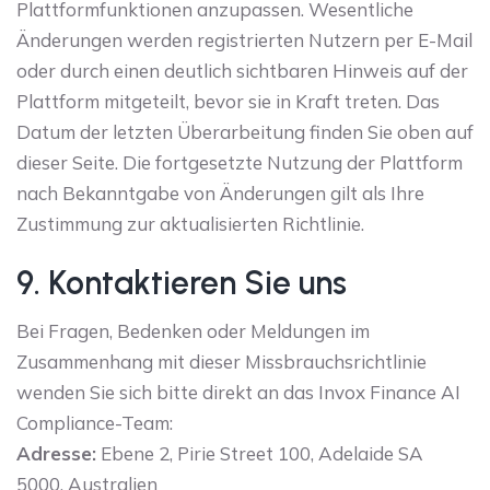
Plattformfunktionen anzupassen. Wesentliche
Änderungen werden registrierten Nutzern per E-Mail
oder durch einen deutlich sichtbaren Hinweis auf der
Plattform mitgeteilt, bevor sie in Kraft treten. Das
Datum der letzten Überarbeitung finden Sie oben auf
dieser Seite. Die fortgesetzte Nutzung der Plattform
nach Bekanntgabe von Änderungen gilt als Ihre
Zustimmung zur aktualisierten Richtlinie.
9. Kontaktieren Sie uns
Bei Fragen, Bedenken oder Meldungen im
Zusammenhang mit dieser Missbrauchsrichtlinie
wenden Sie sich bitte direkt an das Invox Finance AI
Compliance-Team:
Adresse:
Ebene 2, Pirie Street 100, Adelaide SA
5000, Australien