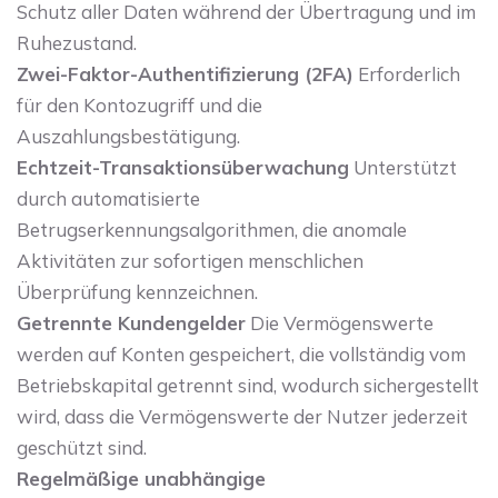
Schutz aller Daten während der Übertragung und im
Ruhezustand.
Zwei-Faktor-Authentifizierung (2FA)
Erforderlich
für den Kontozugriff und die
Auszahlungsbestätigung.
Echtzeit-Transaktionsüberwachung
Unterstützt
durch automatisierte
Betrugserkennungsalgorithmen, die anomale
Aktivitäten zur sofortigen menschlichen
Überprüfung kennzeichnen.
Getrennte Kundengelder
Die Vermögenswerte
werden auf Konten gespeichert, die vollständig vom
Betriebskapital getrennt sind, wodurch sichergestellt
wird, dass die Vermögenswerte der Nutzer jederzeit
geschützt sind.
Regelmäßige unabhängige