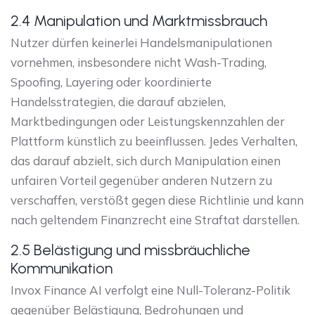
2.4 Manipulation und Marktmissbrauch
Nutzer dürfen keinerlei Handelsmanipulationen
vornehmen, insbesondere nicht Wash-Trading,
Spoofing, Layering oder koordinierte
Handelsstrategien, die darauf abzielen,
Marktbedingungen oder Leistungskennzahlen der
Plattform künstlich zu beeinflussen. Jedes Verhalten,
das darauf abzielt, sich durch Manipulation einen
unfairen Vorteil gegenüber anderen Nutzern zu
verschaffen, verstößt gegen diese Richtlinie und kann
nach geltendem Finanzrecht eine Straftat darstellen.
2.5 Belästigung und missbräuchliche
Kommunikation
Invox Finance AI verfolgt eine Null-Toleranz-Politik
gegenüber Belästigung, Bedrohungen und