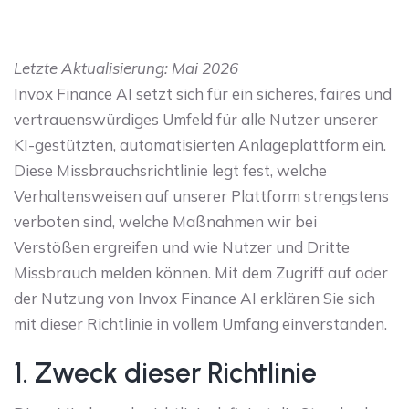
Letzte Aktualisierung: Mai 2026
Invox Finance AI setzt sich für ein sicheres, faires und
vertrauenswürdiges Umfeld für alle Nutzer unserer
KI-gestützten, automatisierten Anlageplattform ein.
Diese Missbrauchsrichtlinie legt fest, welche
Verhaltensweisen auf unserer Plattform strengstens
verboten sind, welche Maßnahmen wir bei
Verstößen ergreifen und wie Nutzer und Dritte
Missbrauch melden können. Mit dem Zugriff auf oder
der Nutzung von Invox Finance AI erklären Sie sich
mit dieser Richtlinie in vollem Umfang einverstanden.
1. Zweck dieser Richtlinie