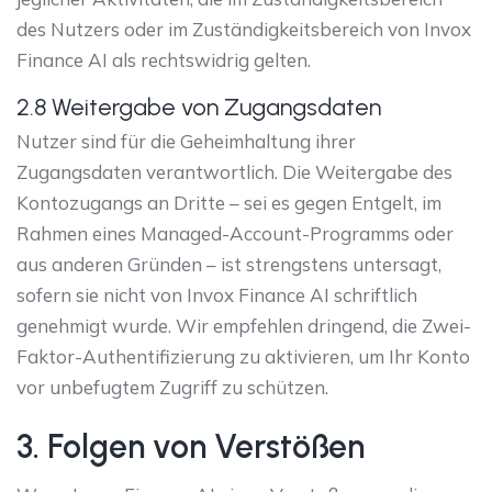
des Nutzers oder im Zuständigkeitsbereich von Invox
Finance AI als rechtswidrig gelten.
2.8 Weitergabe von Zugangsdaten
Nutzer sind für die Geheimhaltung ihrer
Zugangsdaten verantwortlich. Die Weitergabe des
Kontozugangs an Dritte – sei es gegen Entgelt, im
Rahmen eines Managed-Account-Programms oder
aus anderen Gründen – ist strengstens untersagt,
sofern sie nicht von Invox Finance AI schriftlich
genehmigt wurde. Wir empfehlen dringend, die Zwei-
Faktor-Authentifizierung zu aktivieren, um Ihr Konto
vor unbefugtem Zugriff zu schützen.
3. Folgen von Verstößen