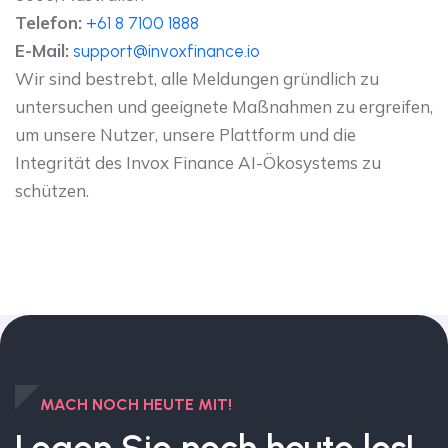
Telefon:
+61 8 7100 1888
E-Mail:
support@invoxfinance.io
Wir sind bestrebt, alle Meldungen gründlich zu
untersuchen und geeignete Maßnahmen zu ergreifen,
um unsere Nutzer, unsere Plattform und die
Integrität des Invox Finance AI-Ökosystems zu
schützen.
MACH NOCH HEUTE MIT!