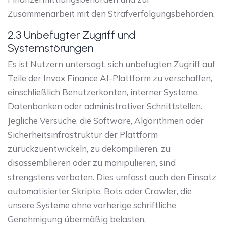
Zusammenarbeit mit den Strafverfolgungsbehörden.
2.3 Unbefugter Zugriff und
Systemstörungen
Es ist Nutzern untersagt, sich unbefugten Zugriff auf
Teile der Invox Finance AI-Plattform zu verschaffen,
einschließlich Benutzerkonten, interner Systeme,
Datenbanken oder administrativer Schnittstellen.
Jegliche Versuche, die Software, Algorithmen oder
Sicherheitsinfrastruktur der Plattform
zurückzuentwickeln, zu dekompilieren, zu
disassemblieren oder zu manipulieren, sind
strengstens verboten. Dies umfasst auch den Einsatz
automatisierter Skripte, Bots oder Crawler, die
unsere Systeme ohne vorherige schriftliche
Genehmigung übermäßig belasten.