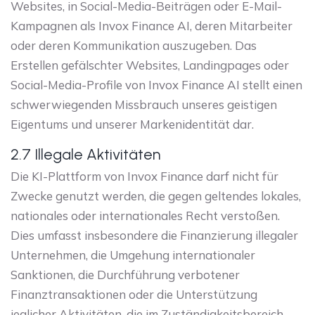
Websites, in Social-Media-Beiträgen oder E-Mail-
Kampagnen als Invox Finance AI, deren Mitarbeiter
oder deren Kommunikation auszugeben. Das
Erstellen gefälschter Websites, Landingpages oder
Social-Media-Profile von Invox Finance AI stellt einen
schwerwiegenden Missbrauch unseres geistigen
Eigentums und unserer Markenidentität dar.
2.7 Illegale Aktivitäten
Die KI-Plattform von Invox Finance darf nicht für
Zwecke genutzt werden, die gegen geltendes lokales,
nationales oder internationales Recht verstoßen.
Dies umfasst insbesondere die Finanzierung illegaler
Unternehmen, die Umgehung internationaler
Sanktionen, die Durchführung verbotener
Finanztransaktionen oder die Unterstützung
jeglicher Aktivitäten, die im Zuständigkeitsbereich