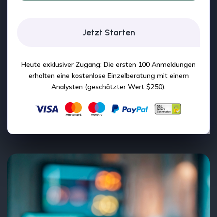
Jetzt Starten
Heute exklusiver Zugang: Die ersten 100 Anmeldungen
erhalten eine kostenlose Einzelberatung mit einem
Analysten (geschätzter Wert $250).