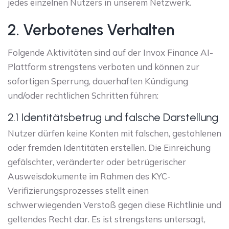
jedes einzelnen Nutzers in unserem Netzwerk.
2. Verbotenes Verhalten
Folgende Aktivitäten sind auf der Invox Finance AI-
Plattform strengstens verboten und können zur
sofortigen Sperrung, dauerhaften Kündigung
und/oder rechtlichen Schritten führen:
2.1 Identitätsbetrug und falsche Darstellung
Nutzer dürfen keine Konten mit falschen, gestohlenen
oder fremden Identitäten erstellen. Die Einreichung
gefälschter, veränderter oder betrügerischer
Ausweisdokumente im Rahmen des KYC-
Verifizierungsprozesses stellt einen
schwerwiegenden Verstoß gegen diese Richtlinie und
geltendes Recht dar. Es ist strengstens untersagt,