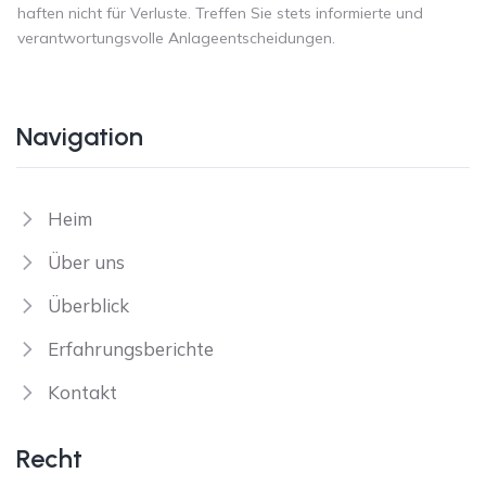
haften nicht für Verluste. Treffen Sie stets informierte und
verantwortungsvolle Anlageentscheidungen.
Navigation
Heim
Über uns
Überblick
Erfahrungsberichte
Kontakt
Recht