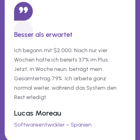
Besser als erwartet
Ich begann mit $2.000. Nach nur vier
Wochen hatte ich bereits 37% im Plus.
Jetzt, in Woche neun, beträgt mein
Gesamtertrag 79%. Ich arbeite ganz
normal weiter, während das System den
Rest erledigt.
Lucas Moreau
Softwareentwickler – Spanien