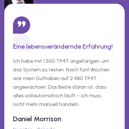
Eine lebensverändernde Erfahrung!
Ich habe mit 1.500 TP4T angefangen, um
das System zu testen. Nach fünf Wochen
war mein Guthaben auf 2.480 TP4T
angewachsen. Das Beste daran ist, dass
alles vollautomatisch läuft – ich muss
nicht mehr manuell handeln.
Daniel Morrison