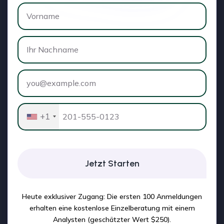
+1
Jetzt Starten
Heute exklusiver Zugang: Die ersten 100 Anmeldungen
erhalten eine kostenlose Einzelberatung mit einem
Analysten (geschätzter Wert $250).