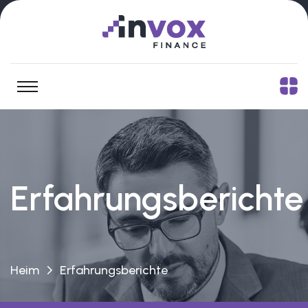
Erfahrungsberichte
Heim
Erfahrungsberichte