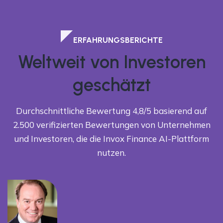
ERFAHRUNGSBERICHTE
Weltweit von Investoren
geschätzt
Durchschnittliche Bewertung 4,8/5 basierend auf
2.500 verifizierten Bewertungen von Unternehmen
und Investoren, die die Invox Finance AI-Plattform
nutzen.