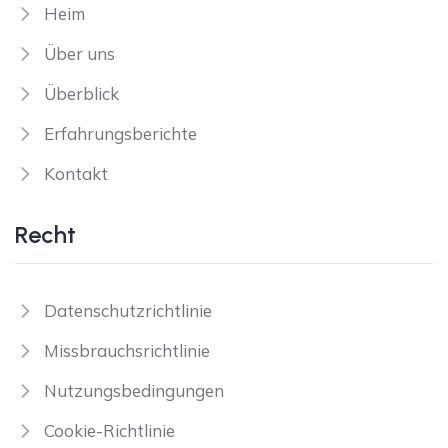
Heim
Über uns
Überblick
Erfahrungsberichte
Kontakt
Recht
Datenschutzrichtlinie
Missbrauchsrichtlinie
Nutzungsbedingungen
Cookie-Richtlinie