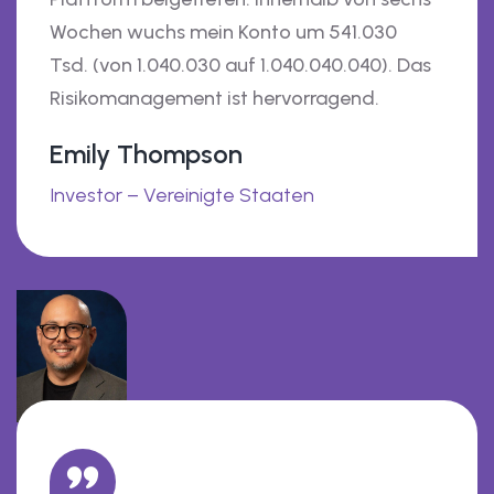
Wochen wuchs mein Konto um 541.030
Tsd. (von 1.040.030 auf 1.040.040.040). Das
Risikomanagement ist hervorragend.
Emily Thompson
Investor – Vereinigte Staaten