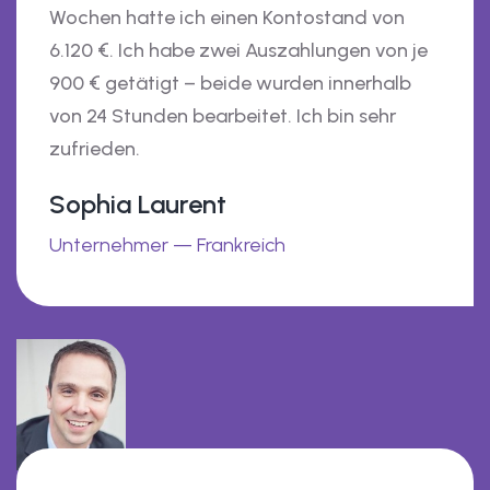
Wochen hatte ich einen Kontostand von
6.120 €. Ich habe zwei Auszahlungen von je
900 € getätigt – beide wurden innerhalb
von 24 Stunden bearbeitet. Ich bin sehr
zufrieden.
Sophia Laurent
Unternehmer — Frankreich