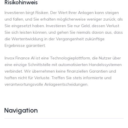
Risikohinweis
Investieren birgt Risiken. Der Wert Ihrer Anlagen kann steigen
und fallen, und Sie erhalten möglicherweise weniger zurück, als
Sie eingesetzt haben. Investieren Sie nur Geld, dessen Verlust
Sie sich leisten können, und gehen Sie niemals davon aus, dass
die Wertentwicklung in der Vergangenheit zukünftige
Ergebnisse garantiert.
Invox Finance AI ist eine Technologieplattform, die Nutzer über
eine einzige Schnittstelle mit automatisierten Handelssystemen
verbindet. Wir übernehmen keine finanziellen Garantien und
haften nicht für Verluste. Treffen Sie stets informierte und
verantwortungsvolle Anlageentscheidungen.
Navigation