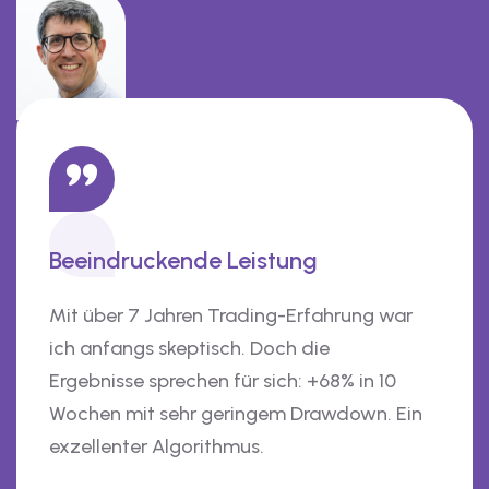
Beeindruckende Leistung
Mit über 7 Jahren Trading-Erfahrung war
ich anfangs skeptisch. Doch die
Ergebnisse sprechen für sich: +68% in 10
Wochen mit sehr geringem Drawdown. Ein
exzellenter Algorithmus.