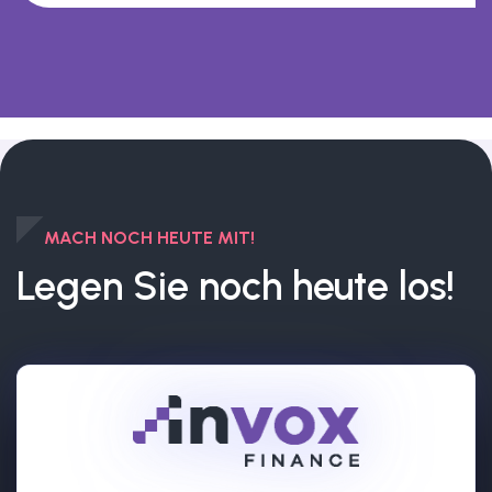
MACH NOCH HEUTE MIT!
Legen Sie noch heute los!