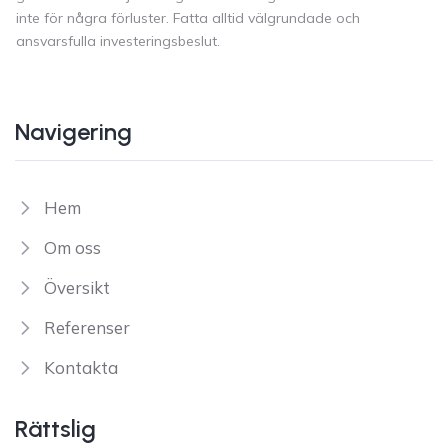
inte för några förluster. Fatta alltid välgrundade och
ansvarsfulla investeringsbeslut.
Navigering
Hem
Om oss
Översikt
Referenser
Kontakta
Rättslig