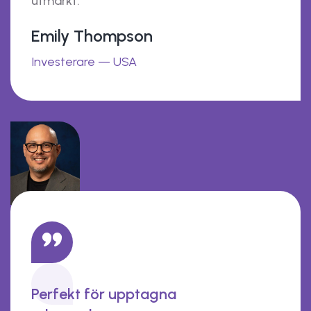
utmärkt.
Emily Thompson
Investerare — USA
Perfekt för upptagna