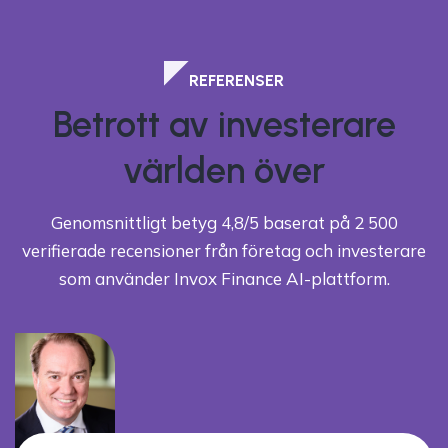
REFERENSER
Betrott av investerare
världen över
Genomsnittligt betyg 4,8/5 baserat på 2 500
verifierade recensioner från företag och investerare
som använder Invox Finance AI-plattform.