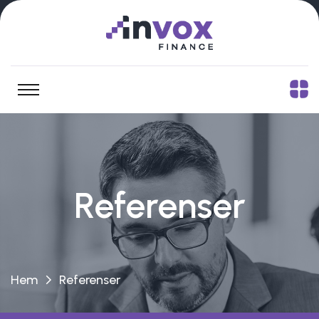
Referenser
Hem
Referenser