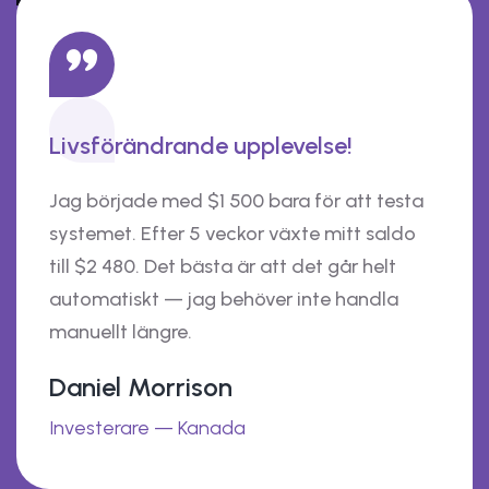
Livsförändrande upplevelse!
Jag började med $1 500 bara för att testa
systemet. Efter 5 veckor växte mitt saldo
till $2 480. Det bästa är att det går helt
automatiskt — jag behöver inte handla
manuellt längre.
Daniel Morrison
Investerare — Kanada