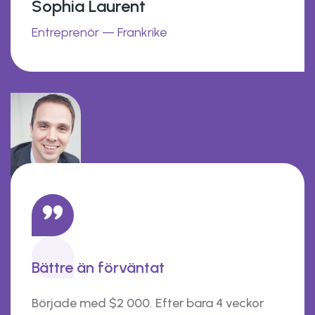
Sophia Laurent
Entreprenör — Frankrike
Bättre än förväntat
Började med $2 000. Efter bara 4 veckor