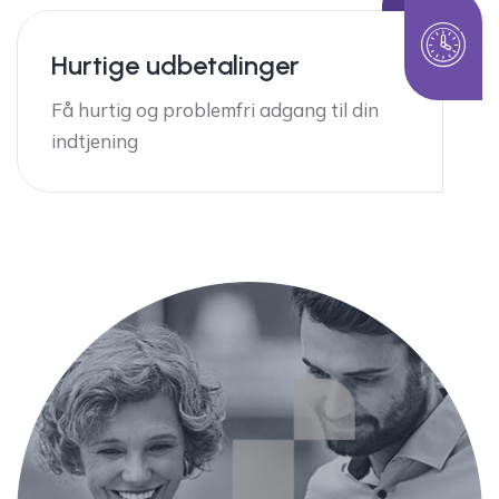
Hurtige udbetalinger
Få hurtig og problemfri adgang til din
indtjening