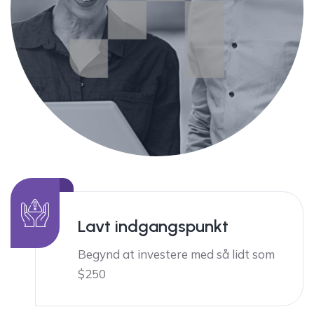
Lavt indgangspunkt
Begynd at investere med så lidt som
$250