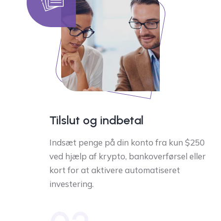
Tilslut og indbetal
Indsæt penge på din konto fra kun $250
ved hjælp af krypto, bankoverførsel eller
kort for at aktivere automatiseret
investering.