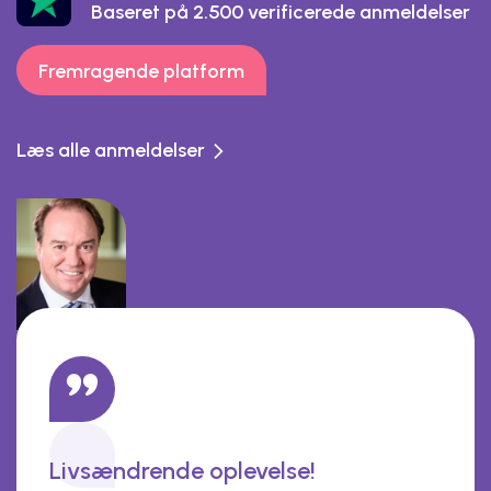
Baseret på 2.500 verificerede anmeldelser
Fremragende platform
Læs alle anmeldelser
Livsændrende oplevelse!