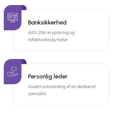
Banksikkerhed
AES-256-kryptering og
tofaktorbeskyttelse
Personlig leder
Guidet onboarding af en dedikeret
specialist