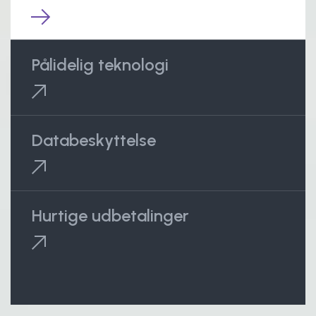
Pålidelig teknologi
Databeskyttelse
Hurtige udbetalinger