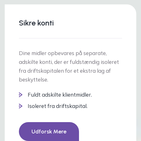
Sikre konti
Dine midler opbevares på separate,
adskilte konti, der er fuldstændig isoleret
fra driftskapitalen for et ekstra lag af
beskyttelse.
Fuldt adskilte klientmidler.
Isoleret fra driftskapital.
Udforsk Mere