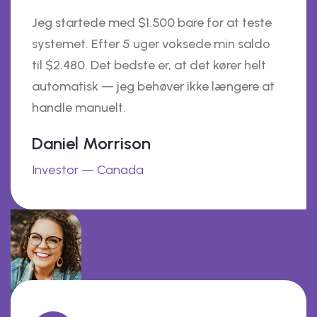
Jeg startede med $1.500 bare for at teste
systemet. Efter 5 uger voksede min saldo
til $2.480. Det bedste er, at det kører helt
automatisk — jeg behøver ikke længere at
handle manuelt.
Daniel Morrison
Investor — Canada