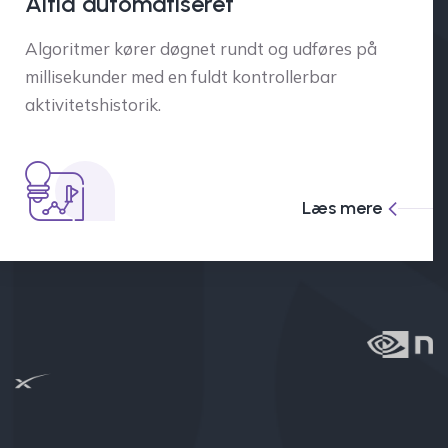
Altid automatiseret
Algoritmer kører døgnet rundt og udføres på
millisekunder med en fuldt kontrollerbar
aktivitetshistorik.
Læs mere