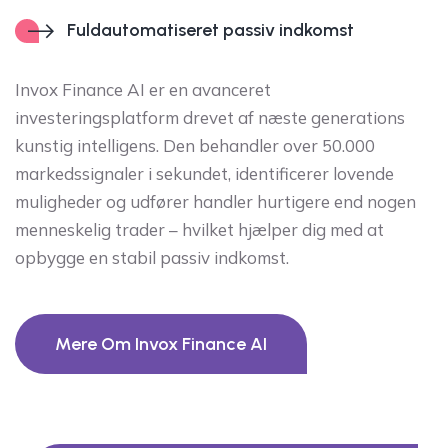
Fuldautomatiseret passiv indkomst
Invox Finance AI er en avanceret
investeringsplatform drevet af næste generations
kunstig intelligens. Den behandler over 50.000
markedssignaler i sekundet, identificerer lovende
muligheder og udfører handler hurtigere end nogen
menneskelig trader – hvilket hjælper dig med at
opbygge en stabil passiv indkomst.
Mere Om Invox Finance AI