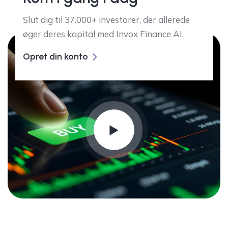
Slut dig til 37.000+ investorer, der allerede
øger deres kapital med Invox Finance AI.
Opret din konto