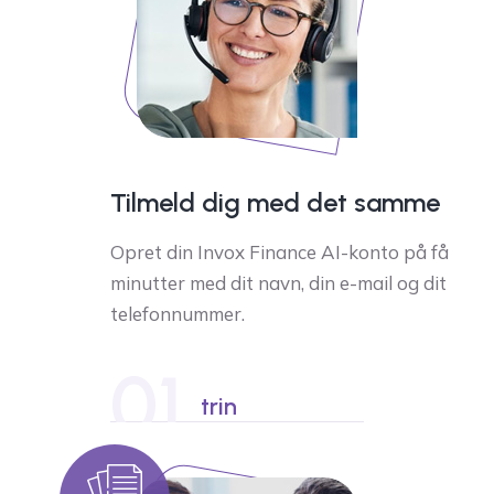
Tilmeld dig med det samme
Opret din Invox Finance AI-konto på få
minutter med dit navn, din e-mail og dit
telefonnummer.
01
trin