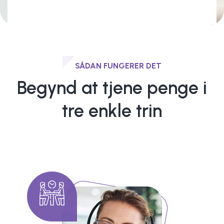
SÅDAN FUNGERER DET
Begynd at tjene penge i
tre enkle trin