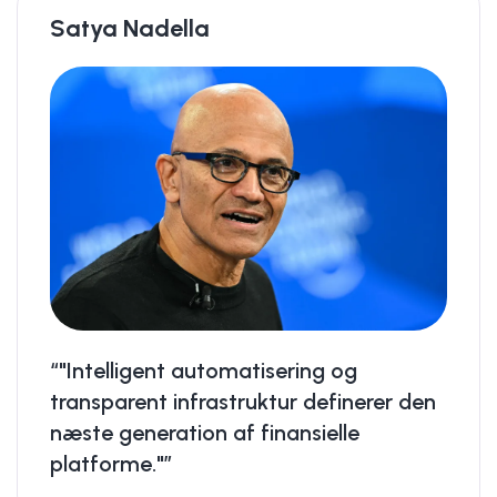
Satya Nadella
“"Intelligent automatisering og
transparent infrastruktur definerer den
næste generation af finansielle
platforme."”