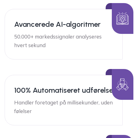
Avancerede AI-algoritmer
50.000+ markedssignaler analyseres
hvert sekund
100% Automatiseret udførelse
Handler foretaget på millisekunder, uden
følelser