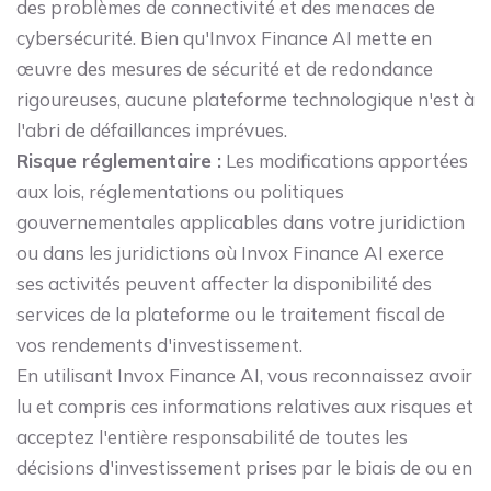
des problèmes de connectivité et des menaces de
cybersécurité. Bien qu'Invox Finance AI mette en
œuvre des mesures de sécurité et de redondance
rigoureuses, aucune plateforme technologique n'est à
l'abri de défaillances imprévues.
Risque réglementaire :
Les modifications apportées
aux lois, réglementations ou politiques
gouvernementales applicables dans votre juridiction
ou dans les juridictions où Invox Finance AI exerce
ses activités peuvent affecter la disponibilité des
services de la plateforme ou le traitement fiscal de
vos rendements d'investissement.
En utilisant Invox Finance AI, vous reconnaissez avoir
lu et compris ces informations relatives aux risques et
acceptez l'entière responsabilité de toutes les
décisions d'investissement prises par le biais de ou en