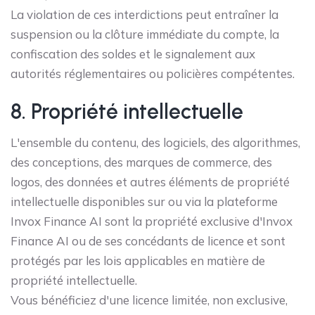
La violation de ces interdictions peut entraîner la
suspension ou la clôture immédiate du compte, la
confiscation des soldes et le signalement aux
autorités réglementaires ou policières compétentes.
8. Propriété intellectuelle
L'ensemble du contenu, des logiciels, des algorithmes,
des conceptions, des marques de commerce, des
logos, des données et autres éléments de propriété
intellectuelle disponibles sur ou via la plateforme
Invox Finance AI sont la propriété exclusive d'Invox
Finance AI ou de ses concédants de licence et sont
protégés par les lois applicables en matière de
propriété intellectuelle.
Vous bénéficiez d'une licence limitée, non exclusive,