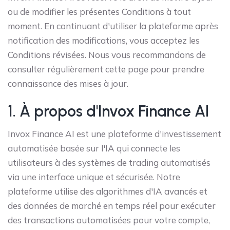
ou de modifier les présentes Conditions à tout
moment. En continuant d'utiliser la plateforme après
notification des modifications, vous acceptez les
Conditions révisées. Nous vous recommandons de
consulter régulièrement cette page pour prendre
connaissance des mises à jour.
1. À propos d'Invox Finance AI
Invox Finance AI est une plateforme d'investissement
automatisée basée sur l'IA qui connecte les
utilisateurs à des systèmes de trading automatisés
via une interface unique et sécurisée. Notre
plateforme utilise des algorithmes d'IA avancés et
des données de marché en temps réel pour exécuter
des transactions automatisées pour votre compte,