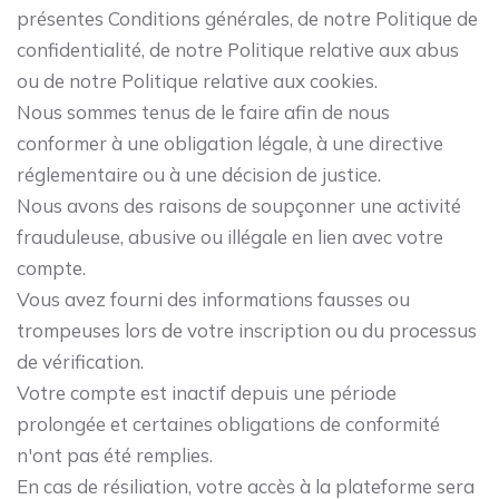
présentes Conditions générales, de notre Politique de
confidentialité, de notre Politique relative aux abus
ou de notre Politique relative aux cookies.
Nous sommes tenus de le faire afin de nous
conformer à une obligation légale, à une directive
réglementaire ou à une décision de justice.
Nous avons des raisons de soupçonner une activité
frauduleuse, abusive ou illégale en lien avec votre
compte.
Vous avez fourni des informations fausses ou
trompeuses lors de votre inscription ou du processus
de vérification.
Votre compte est inactif depuis une période
prolongée et certaines obligations de conformité
n'ont pas été remplies.
En cas de résiliation, votre accès à la plateforme sera