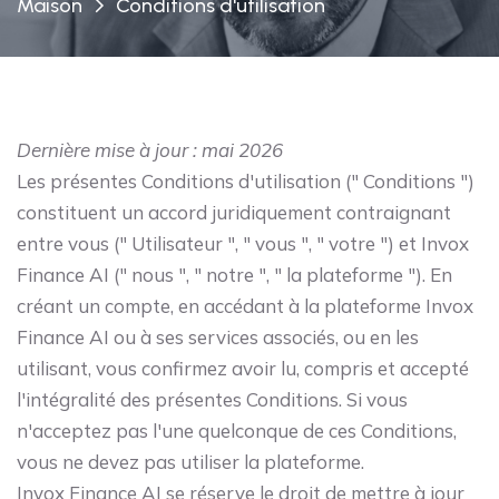
Maison
Conditions d'utilisation
Dernière mise à jour : mai 2026
Les présentes Conditions d'utilisation (" Conditions ")
constituent un accord juridiquement contraignant
entre vous (" Utilisateur ", " vous ", " votre ") et Invox
Finance AI (" nous ", " notre ", " la plateforme "). En
créant un compte, en accédant à la plateforme Invox
Finance AI ou à ses services associés, ou en les
utilisant, vous confirmez avoir lu, compris et accepté
l'intégralité des présentes Conditions. Si vous
n'acceptez pas l'une quelconque de ces Conditions,
vous ne devez pas utiliser la plateforme.
Invox Finance AI se réserve le droit de mettre à jour