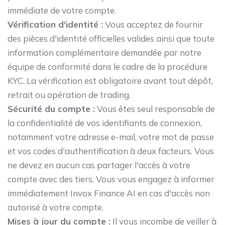
immédiate de votre compte.
Vérification d'identité :
Vous acceptez de fournir
des pièces d'identité officielles valides ainsi que toute
information complémentaire demandée par notre
équipe de conformité dans le cadre de la procédure
KYC. La vérification est obligatoire avant tout dépôt,
retrait ou opération de trading.
Sécurité du compte :
Vous êtes seul responsable de
la confidentialité de vos identifiants de connexion,
notamment votre adresse e-mail, votre mot de passe
et vos codes d'authentification à deux facteurs. Vous
ne devez en aucun cas partager l'accès à votre
compte avec des tiers. Vous vous engagez à informer
immédiatement Invox Finance AI en cas d'accès non
autorisé à votre compte.
Mises à jour du compte :
Il vous incombe de veiller à