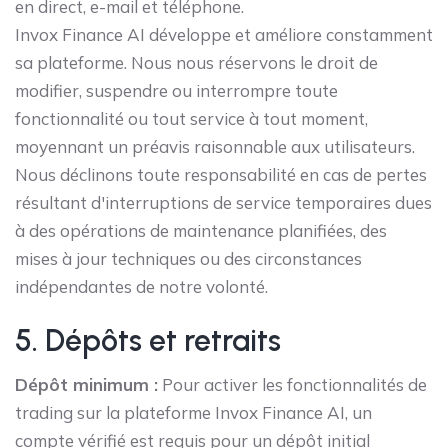
en direct, e-mail et téléphone.
Invox Finance AI développe et améliore constamment
sa plateforme. Nous nous réservons le droit de
modifier, suspendre ou interrompre toute
fonctionnalité ou tout service à tout moment,
moyennant un préavis raisonnable aux utilisateurs.
Nous déclinons toute responsabilité en cas de pertes
résultant d'interruptions de service temporaires dues
à des opérations de maintenance planifiées, des
mises à jour techniques ou des circonstances
indépendantes de notre volonté.
5. Dépôts et retraits
Dépôt minimum :
Pour activer les fonctionnalités de
trading sur la plateforme Invox Finance AI, un
compte vérifié est requis pour un dépôt initial