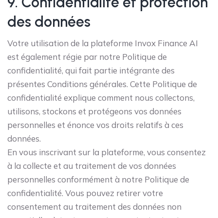
9. Confidentialité et protection
des données
Votre utilisation de la plateforme Invox Finance AI
est également régie par notre Politique de
confidentialité, qui fait partie intégrante des
présentes Conditions générales. Cette Politique de
confidentialité explique comment nous collectons,
utilisons, stockons et protégeons vos données
personnelles et énonce vos droits relatifs à ces
données.
En vous inscrivant sur la plateforme, vous consentez
à la collecte et au traitement de vos données
personnelles conformément à notre Politique de
confidentialité. Vous pouvez retirer votre
consentement au traitement des données non