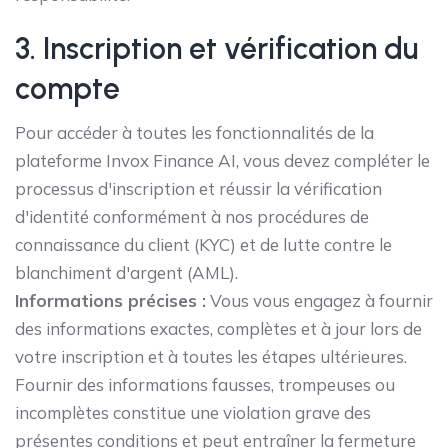
3. Inscription et vérification du
compte
Pour accéder à toutes les fonctionnalités de la
plateforme Invox Finance AI, vous devez compléter le
processus d'inscription et réussir la vérification
d'identité conformément à nos procédures de
connaissance du client (KYC) et de lutte contre le
blanchiment d'argent (AML).
Informations précises :
Vous vous engagez à fournir
des informations exactes, complètes et à jour lors de
votre inscription et à toutes les étapes ultérieures.
Fournir des informations fausses, trompeuses ou
incomplètes constitue une violation grave des
présentes conditions et peut entraîner la fermeture