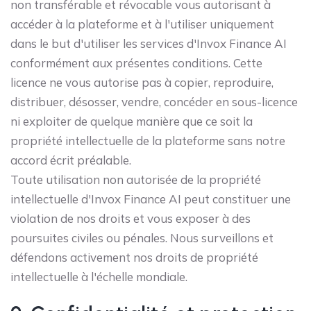
non transférable et révocable vous autorisant à
accéder à la plateforme et à l'utiliser uniquement
dans le but d'utiliser les services d'Invox Finance AI
conformément aux présentes conditions. Cette
licence ne vous autorise pas à copier, reproduire,
distribuer, désosser, vendre, concéder en sous-licence
ni exploiter de quelque manière que ce soit la
propriété intellectuelle de la plateforme sans notre
accord écrit préalable.
Toute utilisation non autorisée de la propriété
intellectuelle d'Invox Finance AI peut constituer une
violation de nos droits et vous exposer à des
poursuites civiles ou pénales. Nous surveillons et
défendons activement nos droits de propriété
intellectuelle à l'échelle mondiale.