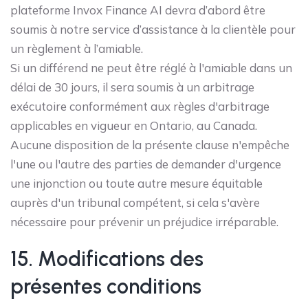
plateforme Invox Finance AI devra d’abord être
soumis à notre service d’assistance à la clientèle pour
un règlement à l’amiable.
Si un différend ne peut être réglé à l'amiable dans un
délai de 30 jours, il sera soumis à un arbitrage
exécutoire conformément aux règles d'arbitrage
applicables en vigueur en Ontario, au Canada.
Aucune disposition de la présente clause n'empêche
l'une ou l'autre des parties de demander d'urgence
une injonction ou toute autre mesure équitable
auprès d'un tribunal compétent, si cela s'avère
nécessaire pour prévenir un préjudice irréparable.
15. Modifications des
présentes conditions