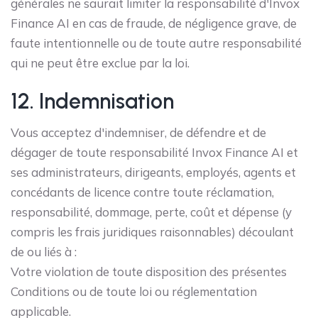
générales ne saurait limiter la responsabilité d'Invox
Finance AI en cas de fraude, de négligence grave, de
faute intentionnelle ou de toute autre responsabilité
qui ne peut être exclue par la loi.
12. Indemnisation
Vous acceptez d'indemniser, de défendre et de
dégager de toute responsabilité Invox Finance AI et
ses administrateurs, dirigeants, employés, agents et
concédants de licence contre toute réclamation,
responsabilité, dommage, perte, coût et dépense (y
compris les frais juridiques raisonnables) découlant
de ou liés à :
Votre violation de toute disposition des présentes
Conditions ou de toute loi ou réglementation
applicable.