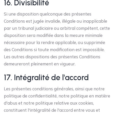
16. Divisibilité
Si une disposition quelconque des présentes
Conditions est jugée invalide, illégale ou inapplicable
par un tribunal judiciaire ou arbitral compétent, cette
disposition sera modifiée dans la mesure minimale
nécessaire pour la rendre applicable, ou supprimée
des Conditions si toute modification est impossible.
Les autres dispositions des présentes Conditions
demeureront pleinement en vigueur.
17. Intégralité de l'accord
Les présentes conditions générales, ainsi que notre
politique de confidentialité, notre politique en matière
d'abus et notre politique relative aux cookies,
constituent l'intégralité de l'accord entre vous et