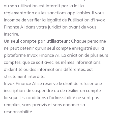
ou son utilisation est interdit par la loi, la
réglementation ou les sanctions applicables. Il vous
incombe de vérifier la légalité de l'utilisation d'Invox
Finance AI dans votre juridiction avant de vous
inscrire.
Un seul compte par utilisateur :
Chaque personne
ne peut détenir qu'un seul compte enregistré sur la
plateforme Invox Finance AI. La création de plusieurs
comptes, que ce soit avec les mêmes informations
d'identité ou des informations différentes, est
strictement interdite.
Invox Finance AI se réserve le droit de refuser une
inscription, de suspendre ou de résilier un compte
lorsque les conditions d'admissibilité ne sont pas
remplies, sans préavis et sans engager sa
responsabilité.