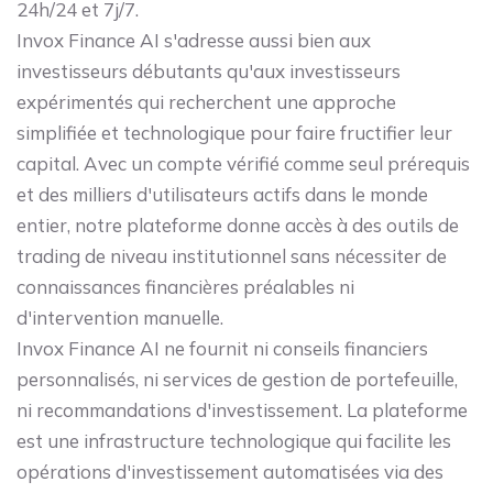
24h/24 et 7j/7.
Invox Finance AI s'adresse aussi bien aux
investisseurs débutants qu'aux investisseurs
expérimentés qui recherchent une approche
simplifiée et technologique pour faire fructifier leur
capital. Avec un compte vérifié comme seul prérequis
et des milliers d'utilisateurs actifs dans le monde
entier, notre plateforme donne accès à des outils de
trading de niveau institutionnel sans nécessiter de
connaissances financières préalables ni
d'intervention manuelle.
Invox Finance AI ne fournit ni conseils financiers
personnalisés, ni services de gestion de portefeuille,
ni recommandations d'investissement. La plateforme
est une infrastructure technologique qui facilite les
opérations d'investissement automatisées via des