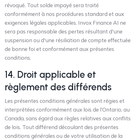
révoqué. Tout solde impayé sera traité
conformément à nos procédures standard et aux
exigences légales applicables. Invox Finance AI ne
sera pas responsable des pertes résultant d'une
suspension ou d'une résiliation de compte effectuée
de bonne foi et conformément aux présentes
conditions.
14. Droit applicable et
règlement des différends
Les présentes conditions générales sont régies et
interprétées conformément aux lois de l’Ontario, au
Canada, sans égard aux règles relatives aux conflits
de lois. Tout différend découlant des présentes
conditions générales ou de votre utilisation de la