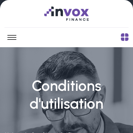
Conditions
d'utilisation