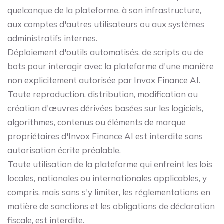
quelconque de la plateforme, à son infrastructure,
aux comptes d'autres utilisateurs ou aux systèmes
administratifs internes.
Déploiement d'outils automatisés, de scripts ou de
bots pour interagir avec la plateforme d'une manière
non explicitement autorisée par Invox Finance AI.
Toute reproduction, distribution, modification ou
création d'œuvres dérivées basées sur les logiciels,
algorithmes, contenus ou éléments de marque
propriétaires d'Invox Finance AI est interdite sans
autorisation écrite préalable.
Toute utilisation de la plateforme qui enfreint les lois
locales, nationales ou internationales applicables, y
compris, mais sans s'y limiter, les réglementations en
matière de sanctions et les obligations de déclaration
fiscale, est interdite.