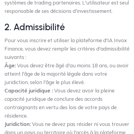
systèmes de trading partenaires. L'utilisateur est seul
responsable de ses décisions d'investissement.
2. Admissibilité
Pour vous inscrire et utiliser la plateforme d'IA Invox
Finance, vous devez remplir les critères d'admissibilité
suivants :
Âge:
Vous devez être âgé d'au moins 18 ans, ou avoir
atteint l'âge de la majorité légale dans votre
juridiction, selon l'âge le plus élevé.
Capacité juridique :
Vous devez avoir la pleine
capacité juridique de conclure des accords
contraignants en vertu des lois de votre pays de
résidence.
Juridiction:
Vous ne devez pas résider ni vous trouver
dans un pays ou territoire où l'accès à la plateforme