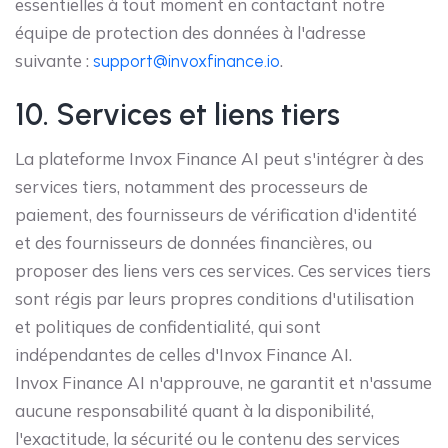
essentielles à tout moment en contactant notre
équipe de protection des données à l'adresse
suivante :
.
support@invoxfinance.io
10. Services et liens tiers
La plateforme Invox Finance AI peut s'intégrer à des
services tiers, notamment des processeurs de
paiement, des fournisseurs de vérification d'identité
et des fournisseurs de données financières, ou
proposer des liens vers ces services. Ces services tiers
sont régis par leurs propres conditions d'utilisation
et politiques de confidentialité, qui sont
indépendantes de celles d'Invox Finance AI.
Invox Finance AI n'approuve, ne garantit et n'assume
aucune responsabilité quant à la disponibilité,
l'exactitude, la sécurité ou le contenu des services