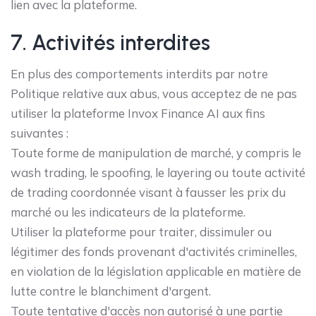
lien avec la plateforme.
7. Activités interdites
En plus des comportements interdits par notre
Politique relative aux abus, vous acceptez de ne pas
utiliser la plateforme Invox Finance AI aux fins
suivantes :
Toute forme de manipulation de marché, y compris le
wash trading, le spoofing, le layering ou toute activité
de trading coordonnée visant à fausser les prix du
marché ou les indicateurs de la plateforme.
Utiliser la plateforme pour traiter, dissimuler ou
légitimer des fonds provenant d'activités criminelles,
en violation de la législation applicable en matière de
lutte contre le blanchiment d'argent.
Toute tentative d'accès non autorisé à une partie