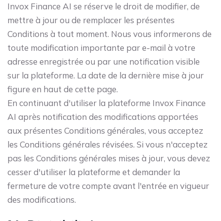
Invox Finance AI se réserve le droit de modifier, de
mettre à jour ou de remplacer les présentes
Conditions à tout moment. Nous vous informerons de
toute modification importante par e-mail à votre
adresse enregistrée ou par une notification visible
sur la plateforme. La date de la dernière mise à jour
figure en haut de cette page.
En continuant d'utiliser la plateforme Invox Finance
AI après notification des modifications apportées
aux présentes Conditions générales, vous acceptez
les Conditions générales révisées. Si vous n'acceptez
pas les Conditions générales mises à jour, vous devez
cesser d'utiliser la plateforme et demander la
fermeture de votre compte avant l'entrée en vigueur
des modifications.