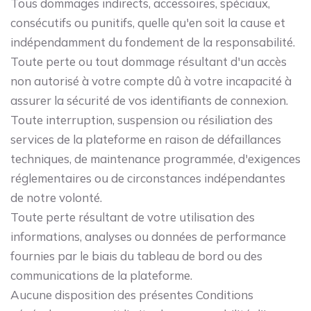
Tous dommages indirects, accessoires, spéciaux,
consécutifs ou punitifs, quelle qu'en soit la cause et
indépendamment du fondement de la responsabilité.
Toute perte ou tout dommage résultant d'un accès
non autorisé à votre compte dû à votre incapacité à
assurer la sécurité de vos identifiants de connexion.
Toute interruption, suspension ou résiliation des
services de la plateforme en raison de défaillances
techniques, de maintenance programmée, d'exigences
réglementaires ou de circonstances indépendantes
de notre volonté.
Toute perte résultant de votre utilisation des
informations, analyses ou données de performance
fournies par le biais du tableau de bord ou des
communications de la plateforme.
Aucune disposition des présentes Conditions