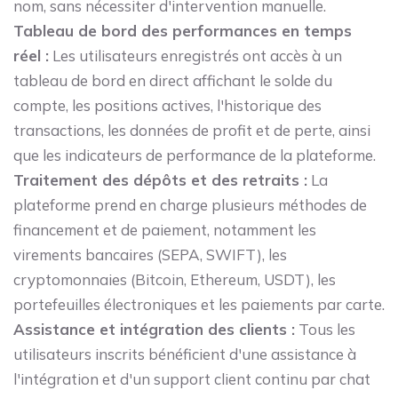
nom, sans nécessiter d'intervention manuelle.
Tableau de bord des performances en temps
réel :
Les utilisateurs enregistrés ont accès à un
tableau de bord en direct affichant le solde du
compte, les positions actives, l'historique des
transactions, les données de profit et de perte, ainsi
que les indicateurs de performance de la plateforme.
Traitement des dépôts et des retraits :
La
plateforme prend en charge plusieurs méthodes de
financement et de paiement, notamment les
virements bancaires (SEPA, SWIFT), les
cryptomonnaies (Bitcoin, Ethereum, USDT), les
portefeuilles électroniques et les paiements par carte.
Assistance et intégration des clients :
Tous les
utilisateurs inscrits bénéficient d'une assistance à
l'intégration et d'un support client continu par chat