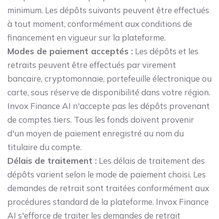
minimum. Les dépôts suivants peuvent être effectués
à tout moment, conformément aux conditions de
financement en vigueur sur la plateforme.
Modes de paiement acceptés :
Les dépôts et les
retraits peuvent être effectués par virement
bancaire, cryptomonnaie, portefeuille électronique ou
carte, sous réserve de disponibilité dans votre région.
Invox Finance AI n'accepte pas les dépôts provenant
de comptes tiers. Tous les fonds doivent provenir
d'un moyen de paiement enregistré au nom du
titulaire du compte.
Délais de traitement :
Les délais de traitement des
dépôts varient selon le mode de paiement choisi. Les
demandes de retrait sont traitées conformément aux
procédures standard de la plateforme. Invox Finance
AI s'efforce de traiter les demandes de retrait