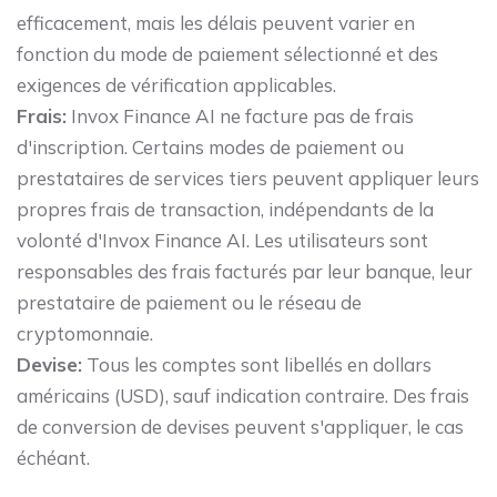
efficacement, mais les délais peuvent varier en
fonction du mode de paiement sélectionné et des
exigences de vérification applicables.
Frais:
Invox Finance AI ne facture pas de frais
d'inscription. Certains modes de paiement ou
prestataires de services tiers peuvent appliquer leurs
propres frais de transaction, indépendants de la
volonté d'Invox Finance AI. Les utilisateurs sont
responsables des frais facturés par leur banque, leur
prestataire de paiement ou le réseau de
cryptomonnaie.
Devise:
Tous les comptes sont libellés en dollars
américains (USD), sauf indication contraire. Des frais
de conversion de devises peuvent s'appliquer, le cas
échéant.