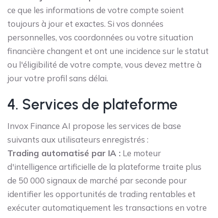
ce que les informations de votre compte soient
toujours à jour et exactes. Si vos données
personnelles, vos coordonnées ou votre situation
financière changent et ont une incidence sur le statut
ou l'éligibilité de votre compte, vous devez mettre à
jour votre profil sans délai.
4. Services de plateforme
Invox Finance AI propose les services de base
suivants aux utilisateurs enregistrés :
Trading automatisé par IA :
Le moteur
d'intelligence artificielle de la plateforme traite plus
de 50 000 signaux de marché par seconde pour
identifier les opportunités de trading rentables et
exécuter automatiquement les transactions en votre