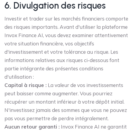
6. Divulgation des risques
Investir et trader sur les marchés financiers comporte
des risques importants. Avant d'utiliser la plateforme
Invox Finance AI, vous devez examiner attentivement
votre situation financière, vos objectifs
d'investissement et votre tolérance au risque. Les
informations relatives aux risques ci-dessous font
partie intégrante des présentes conditions
d'utilisation :
Capital à risque :
La valeur de vos investissements
peut baisser comme augmenter. Vous pourriez
récupérer un montant inférieur à votre dépôt initial.
N'investissez jamais des sommes que vous ne pouvez
pas vous permettre de perdre intégralement.
Aucun retour garanti :
Invox Finance AI ne garantit