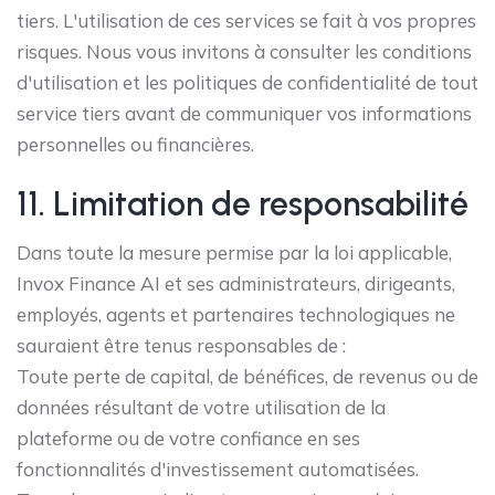
tiers. L'utilisation de ces services se fait à vos propres
risques. Nous vous invitons à consulter les conditions
d'utilisation et les politiques de confidentialité de tout
service tiers avant de communiquer vos informations
personnelles ou financières.
11. Limitation de responsabilité
Dans toute la mesure permise par la loi applicable,
Invox Finance AI et ses administrateurs, dirigeants,
employés, agents et partenaires technologiques ne
sauraient être tenus responsables de :
Toute perte de capital, de bénéfices, de revenus ou de
données résultant de votre utilisation de la
plateforme ou de votre confiance en ses
fonctionnalités d'investissement automatisées.