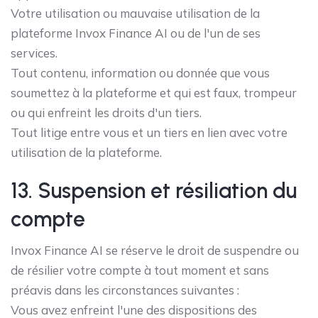
Votre utilisation ou mauvaise utilisation de la
plateforme Invox Finance AI ou de l'un de ses
services.
Tout contenu, information ou donnée que vous
soumettez à la plateforme et qui est faux, trompeur
ou qui enfreint les droits d'un tiers.
Tout litige entre vous et un tiers en lien avec votre
utilisation de la plateforme.
13. Suspension et résiliation du
compte
Invox Finance AI se réserve le droit de suspendre ou
de résilier votre compte à tout moment et sans
préavis dans les circonstances suivantes :
Vous avez enfreint l'une des dispositions des