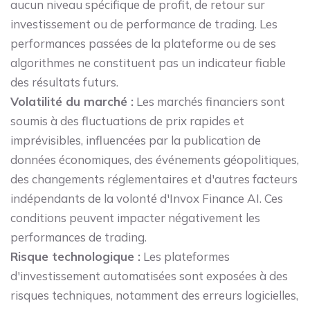
aucun niveau spécifique de profit, de retour sur
investissement ou de performance de trading. Les
performances passées de la plateforme ou de ses
algorithmes ne constituent pas un indicateur fiable
des résultats futurs.
Volatilité du marché :
Les marchés financiers sont
soumis à des fluctuations de prix rapides et
imprévisibles, influencées par la publication de
données économiques, des événements géopolitiques,
des changements réglementaires et d'autres facteurs
indépendants de la volonté d'Invox Finance AI. Ces
conditions peuvent impacter négativement les
performances de trading.
Risque technologique :
Les plateformes
d'investissement automatisées sont exposées à des
risques techniques, notamment des erreurs logicielles,