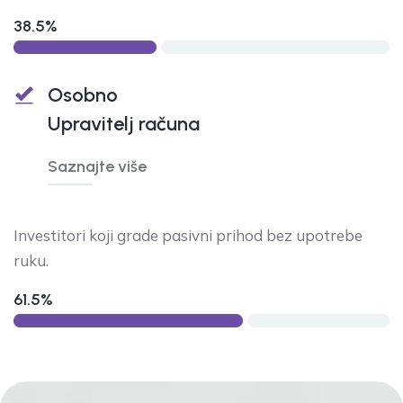
38.5%
Osobno
Upravitelj računa
Saznajte više
Investitori koji grade pasivni prihod bez upotrebe
ruku.
61.5%