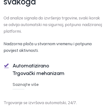
svakoga
Od analize signala do izvršenja trgovine, svaki korak
se odvija automatski na sigurnoj, potpuno nadziranoj
platformi.
Nadzorna ploča u stvarnom vremenu i potpuna
povijest aktivnosti.
Automatizirano
Trgovački mehanizam
Saznajte više
Trgovanje se izvršava automatski, 24/7.