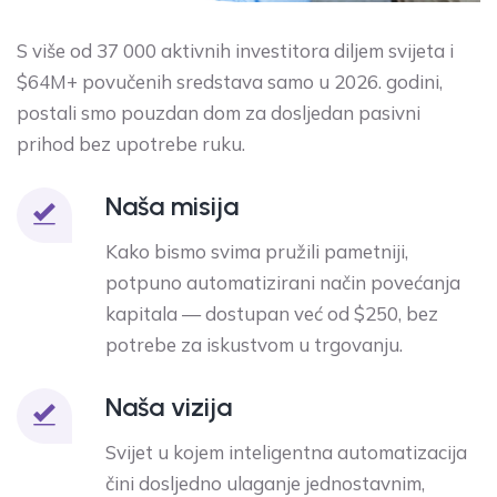
S više od 37 000 aktivnih investitora diljem svijeta i
$64M+ povučenih sredstava samo u 2026. godini,
postali smo pouzdan dom za dosljedan pasivni
prihod bez upotrebe ruku.
Naša misija
Kako bismo svima pružili pametniji,
potpuno automatizirani način povećanja
kapitala — dostupan već od $250, bez
potrebe za iskustvom u trgovanju.
Naša vizija
Svijet u kojem inteligentna automatizacija
čini dosljedno ulaganje jednostavnim,