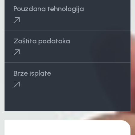
Pouzdana tehnologija
Zaštita podataka
Brze isplate