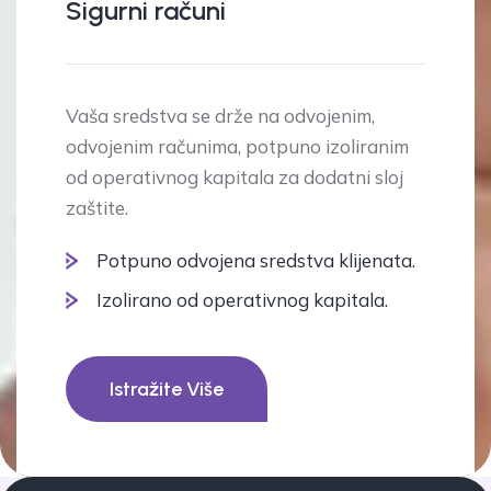
Sigurni računi
Vaša sredstva se drže na odvojenim,
odvojenim računima, potpuno izoliranim
od operativnog kapitala za dodatni sloj
zaštite.
Potpuno odvojena sredstva klijenata.
Izolirano od operativnog kapitala.
Istražite Više