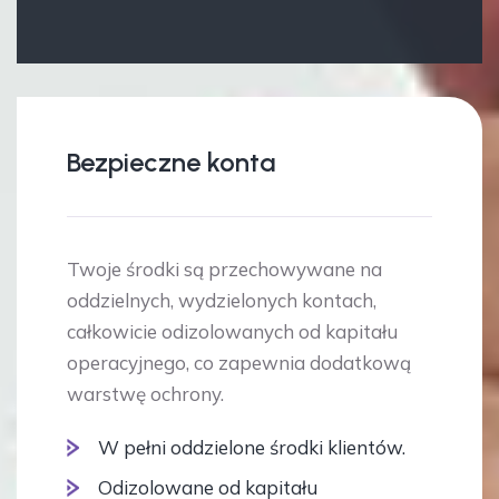
Bezpieczne konta
Twoje środki są przechowywane na
oddzielnych, wydzielonych kontach,
całkowicie odizolowanych od kapitału
operacyjnego, co zapewnia dodatkową
warstwę ochrony.
W pełni oddzielone środki klientów.
Odizolowane od kapitału