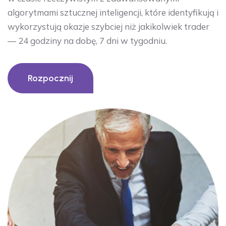
algorytmami sztucznej inteligencji, które identyfikują i
wykorzystują okazje szybciej niż jakikolwiek trader
— 24 godziny na dobę, 7 dni w tygodniu.
Rozpocznij