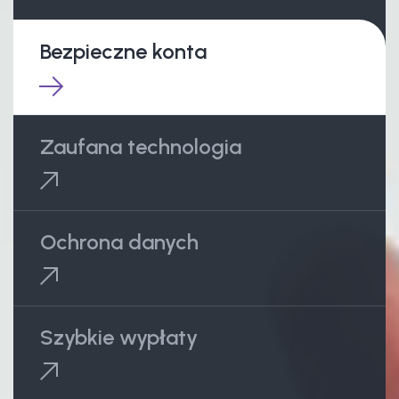
Bezpieczne konta
Zaufana technologia
Ochrona danych
Szybkie wypłaty