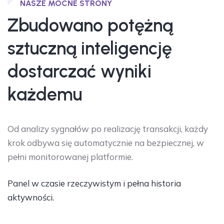
NASZE MOCNE STRONY
Zbudowano potężną
sztuczną inteligencję
dostarczać wyniki
każdemu
Od analizy sygnałów po realizację transakcji, każdy
krok odbywa się automatycznie na bezpiecznej, w
pełni monitorowanej platformie.
Panel w czasie rzeczywistym i pełna historia
aktywności.