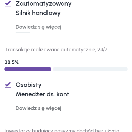
Zautomatyzowany
Silnik handlowy
Dowiedz się więcej
Transakcje realizowane automatycznie, 24/7.
38.5%
Osobisty
Menedżer ds. kont
Dowiedz się więcej
Inwestorzy budujący pasywny dochód bez użycia