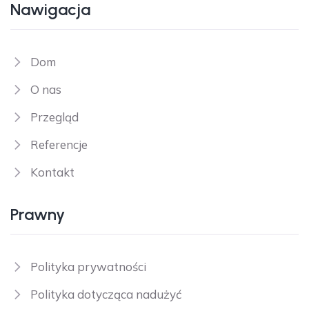
Nawigacja
Dom
O nas
Przegląd
Referencje
Kontakt
Prawny
Polityka prywatności
Polityka dotycząca nadużyć