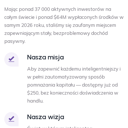
Mając ponad 37 000 aktywnych inwestorów na
całym świecie i ponad $64M wypłaconych środków w
samym 2026 roku, staliśmy się zaufanym miejscem
zapewniającym stały, bezproblemowy dochód
pasywny.
Nasza misja
Aby zapewnić każdemu inteligentniejszy i
w pełni zautomatyzowany sposób
pomnażania kapitału — dostępny już od
$250, bez konieczności doświadczenia w
handlu.
Nasza wizja