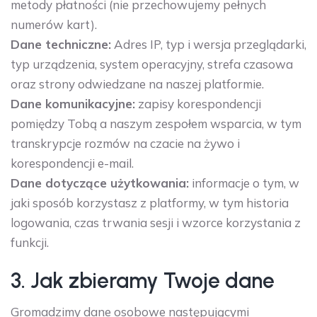
metody płatności (nie przechowujemy pełnych
numerów kart).
Dane techniczne:
Adres IP, typ i wersja przeglądarki,
typ urządzenia, system operacyjny, strefa czasowa
oraz strony odwiedzane na naszej platformie.
Dane komunikacyjne:
zapisy korespondencji
pomiędzy Tobą a naszym zespołem wsparcia, w tym
transkrypcje rozmów na czacie na żywo i
korespondencji e-mail.
Dane dotyczące użytkowania:
informacje o tym, w
jaki sposób korzystasz z platformy, w tym historia
logowania, czas trwania sesji i wzorce korzystania z
funkcji.
3. Jak zbieramy Twoje dane
Gromadzimy dane osobowe następującymi