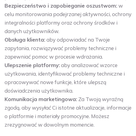
Bezpieczeństwo i zapobieganie oszustwom:
w
celu monitorowania podejrzanej aktywności, ochrony
integralności platformy oraz ochrony środków i
danych użytkowników.
Obsługa klienta:
aby odpowiadać na Twoje
zapytania, rozwiązywać problemy techniczne i
zapewniać pomoc w procesie wdrażania.
Ulepszenie platformy:
aby analizować wzorce
użytkowania, identyfikować problemy techniczne i
opracowywać nowe funkcje, które ulepszą
doświadczenia użytkownika.
Komunikacja marketingowa:
Za Twoją wyraźną
zgodą, aby wysyłać Ci istotne aktualizacje, informacje
o platformie i materiały promocyjne. Możesz
zrezygnować w dowolnym momencie.