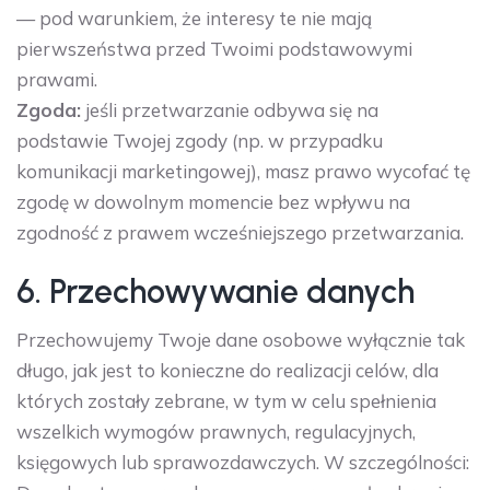
— pod warunkiem, że interesy te nie mają
pierwszeństwa przed Twoimi podstawowymi
prawami.
Zgoda:
jeśli przetwarzanie odbywa się na
podstawie Twojej zgody (np. w przypadku
komunikacji marketingowej), masz prawo wycofać tę
zgodę w dowolnym momencie bez wpływu na
zgodność z prawem wcześniejszego przetwarzania.
6. Przechowywanie danych
Przechowujemy Twoje dane osobowe wyłącznie tak
długo, jak jest to konieczne do realizacji celów, dla
których zostały zebrane, w tym w celu spełnienia
wszelkich wymogów prawnych, regulacyjnych,
księgowych lub sprawozdawczych. W szczególności: