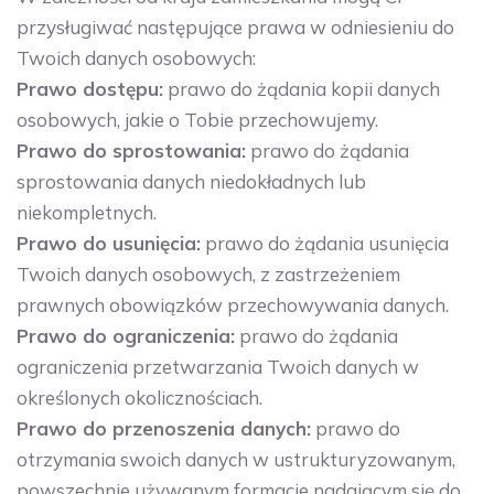
przysługiwać następujące prawa w odniesieniu do
Twoich danych osobowych:
Prawo dostępu:
prawo do żądania kopii danych
osobowych, jakie o Tobie przechowujemy.
Prawo do sprostowania:
prawo do żądania
sprostowania danych niedokładnych lub
niekompletnych.
Prawo do usunięcia:
prawo do żądania usunięcia
Twoich danych osobowych, z zastrzeżeniem
prawnych obowiązków przechowywania danych.
Prawo do ograniczenia:
prawo do żądania
ograniczenia przetwarzania Twoich danych w
określonych okolicznościach.
Prawo do przenoszenia danych:
prawo do
otrzymania swoich danych w ustrukturyzowanym,
powszechnie używanym formacie nadającym się do