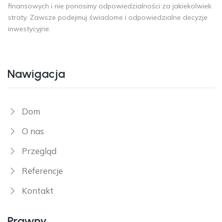
finansowych i nie ponosimy odpowiedzialności za jakiekolwiek
straty. Zawsze podejmuj świadome i odpowiedzialne decyzje
inwestycyjne.
Nawigacja
Dom
O nas
Przegląd
Referencje
Kontakt
Prawny