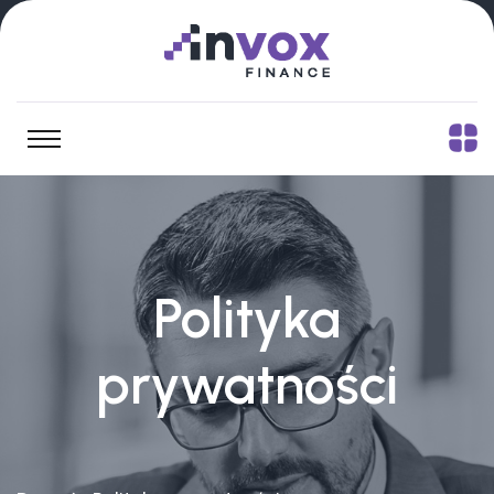
Polityka
prywatności