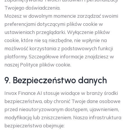
Twojego doświadczenia.
Możesz w dowolnym momencie zarządzać swoimi
preferencjami dotyczącymi plików cookie w
ustawieniach przeglądarki. Wyłączenie plików
cookie, które nie są niezbędne, nie wpłynie na
możliwość korzystania z podstawowych funkcji
platformy. Szczegółowe informacje znajdziesz w
naszej Polityce plików cookie.
9. Bezpieczeństwo danych
Invox Finance AI stosuje wiodące w branży środki
bezpieczeństwa, aby chronić Twoje dane osobowe
przed nieautoryzowanym dostępem, ujawnieniem,
modyfikacją lub zniszczeniem. Nasza infrastruktura
bezpieczeństwa obejmuje: