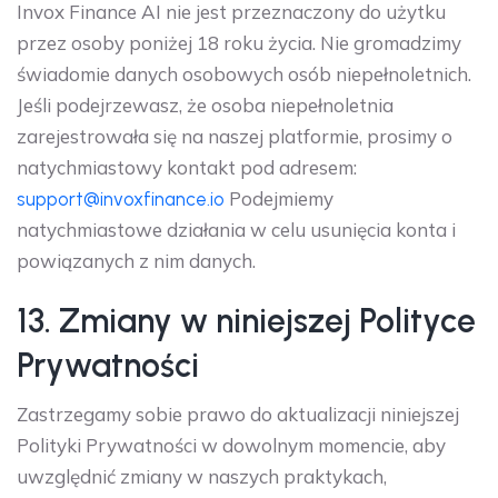
Invox Finance AI nie jest przeznaczony do użytku
przez osoby poniżej 18 roku życia. Nie gromadzimy
świadomie danych osobowych osób niepełnoletnich.
Jeśli podejrzewasz, że osoba niepełnoletnia
zarejestrowała się na naszej platformie, prosimy o
natychmiastowy kontakt pod adresem:
Podejmiemy
support@invoxfinance.io
natychmiastowe działania w celu usunięcia konta i
powiązanych z nim danych.
13. Zmiany w niniejszej Polityce
Prywatności
Zastrzegamy sobie prawo do aktualizacji niniejszej
Polityki Prywatności w dowolnym momencie, aby
uwzględnić zmiany w naszych praktykach,