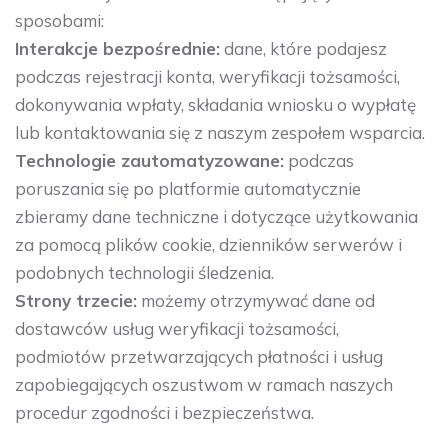
sposobami:
Interakcje bezpośrednie:
dane, które podajesz
podczas rejestracji konta, weryfikacji tożsamości,
dokonywania wpłaty, składania wniosku o wypłatę
lub kontaktowania się z naszym zespołem wsparcia.
Technologie zautomatyzowane:
podczas
poruszania się po platformie automatycznie
zbieramy dane techniczne i dotyczące użytkowania
za pomocą plików cookie, dzienników serwerów i
podobnych technologii śledzenia.
Strony trzecie:
możemy otrzymywać dane od
dostawców usług weryfikacji tożsamości,
podmiotów przetwarzających płatności i usług
zapobiegających oszustwom w ramach naszych
procedur zgodności i bezpieczeństwa.