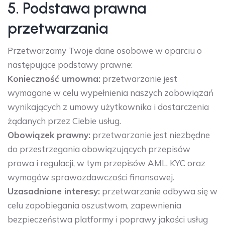
5. Podstawa prawna
przetwarzania
Przetwarzamy Twoje dane osobowe w oparciu o
następujące podstawy prawne:
Konieczność umowna:
przetwarzanie jest
wymagane w celu wypełnienia naszych zobowiązań
wynikających z umowy użytkownika i dostarczenia
żądanych przez Ciebie usług.
Obowiązek prawny:
przetwarzanie jest niezbędne
do przestrzegania obowiązujących przepisów
prawa i regulacji, w tym przepisów AML, KYC oraz
wymogów sprawozdawczości finansowej.
Uzasadnione interesy:
przetwarzanie odbywa się w
celu zapobiegania oszustwom, zapewnienia
bezpieczeństwa platformy i poprawy jakości usług