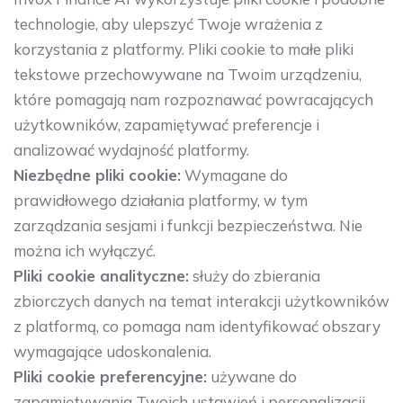
technologie, aby ulepszyć Twoje wrażenia z
korzystania z platformy. Pliki cookie to małe pliki
tekstowe przechowywane na Twoim urządzeniu,
które pomagają nam rozpoznawać powracających
użytkowników, zapamiętywać preferencje i
analizować wydajność platformy.
Niezbędne pliki cookie:
Wymagane do
prawidłowego działania platformy, w tym
zarządzania sesjami i funkcji bezpieczeństwa. Nie
można ich wyłączyć.
Pliki cookie analityczne:
służy do zbierania
zbiorczych danych na temat interakcji użytkowników
z platformą, co pomaga nam identyfikować obszary
wymagające udoskonalenia.
Pliki cookie preferencyjne:
używane do
zapamiętywania Twoich ustawień i personalizacji