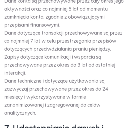
Dane konta są przechowywane przez cały okres jego
aktywności oraz co najmniej 5 lat od momentu
zamknięcia konta, zgodnie z obowiązującymi
przepisami finansowymi.
Dane dotyczące transakcji przechowywane są przez
co najmniej 7 lat w celu przestrzegania przepisów
dotyczących przeciwdziałania praniu pieniędzy.
Zapisy dotyczące komunikacji i wsparcia są
przechowywane przez okres do 3 lat od ostatniej
interakcji.
Dane techniczne i dotyczące użytkowania są
zazwyczaj przechowywane przez okres do 24
miesięcy i wykorzystywane w formie
zanonimizowanej i zagregowanej do celów
analitycznych.