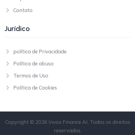
Contato
Jurídico
política de Privacidade
Política de abuso
Termos de Uso
Política de Cookies
Copyright © 2026 Invox Finance AI. Todos os direitos
reservados.