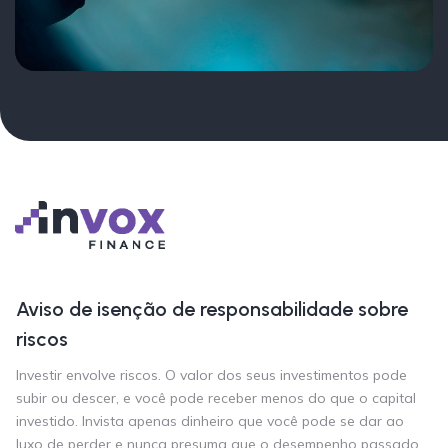
Aviso de isenção de responsabilidade sobre
riscos
Investir envolve riscos. O valor dos seus investimentos pode
subir ou descer, e você pode receber menos do que o capital
investido. Invista apenas dinheiro que você pode se dar ao
luxo de perder e nunca presuma que o desempenho passado