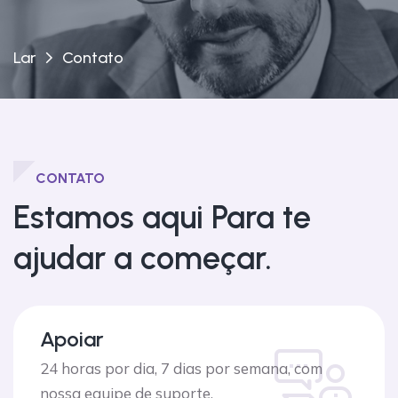
Lar
Contato
CONTATO
Estamos aqui
Para te
ajudar a começar.
Apoiar
24 horas por dia, 7 dias por semana, com
nossa equipe de suporte.