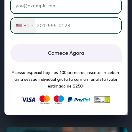
+1
Comece Agora
Acesso especial hoje: os 100 primeiros inscritos recebem
uma sessão individual gratuita com um analista (valor
estimado de $250).