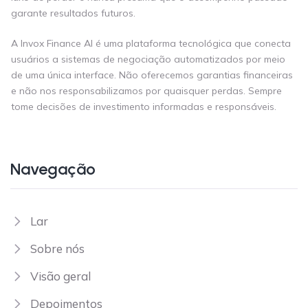
garante resultados futuros.
A Invox Finance AI é uma plataforma tecnológica que conecta
usuários a sistemas de negociação automatizados por meio
de uma única interface. Não oferecemos garantias financeiras
e não nos responsabilizamos por quaisquer perdas. Sempre
tome decisões de investimento informadas e responsáveis.
Navegação
Lar
Sobre nós
Visão geral
Depoimentos