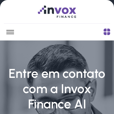
Entre em contato
com a Invox
Finance AI