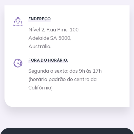
ENDEREÇO
Nível 2, Rua Pirie, 100,
Adelaide SA 5000,
Austrália.
FORA DO HORÁRIO.
Segunda a sexta: das 9h às 17h
(horário padrão do centro da
Califórnia)