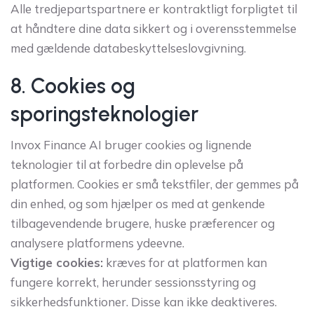
Alle tredjepartspartnere er kontraktligt forpligtet til
at håndtere dine data sikkert og i overensstemmelse
med gældende databeskyttelseslovgivning.
8. Cookies og
sporingsteknologier
Invox Finance AI bruger cookies og lignende
teknologier til at forbedre din oplevelse på
platformen. Cookies er små tekstfiler, der gemmes på
din enhed, og som hjælper os med at genkende
tilbagevendende brugere, huske præferencer og
analysere platformens ydeevne.
Vigtige cookies:
kræves for at platformen kan
fungere korrekt, herunder sessionsstyring og
sikkerhedsfunktioner. Disse kan ikke deaktiveres.