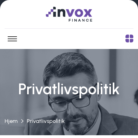
Privatlivspolitik
Hjem
Privatlivspolitik