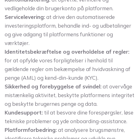
vedligeholde din brugerkonto på platformen.
Servicelevering:
at drive den automatiserede
investeringsplatform, behandle ind- og udbetalinger
og give adgang til platformens funktioner og
værktøjer.
Identitetsbekræftelse og overholdelse af regler:
for at opfylde vores forpligtelser i henhold til
gældende regler om bekæmpelse af hvidvaskning af
penge (AML) og kend-din-kunde (KYC).
Sikkerhed og forebyggelse af svindel:
at overvåge
mistænkelig aktivitet, beskytte platformens integritet
og beskytte brugernes penge og data.
Kundesupport:
til at besvare dine forespørgsler, løse
tekniske problemer og yde onboarding-assistance.
Platformforbedring:
at analysere brugsmønstre,
identificere tekniske problemer og udvikle nye