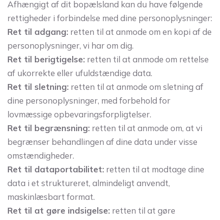
Afhængigt af dit bopælsland kan du have følgende
rettigheder i forbindelse med dine personoplysninger:
Ret til adgang:
retten til at anmode om en kopi af de
personoplysninger, vi har om dig.
Ret til berigtigelse:
retten til at anmode om rettelse
af ukorrekte eller ufuldstændige data.
Ret til sletning:
retten til at anmode om sletning af
dine personoplysninger, med forbehold for
lovmæssige opbevaringsforpligtelser.
Ret til begrænsning:
retten til at anmode om, at vi
begrænser behandlingen af dine data under visse
omstændigheder.
Ret til dataportabilitet:
retten til at modtage dine
data i et struktureret, almindeligt anvendt,
maskinlæsbart format.
Ret til at gøre indsigelse:
retten til at gøre