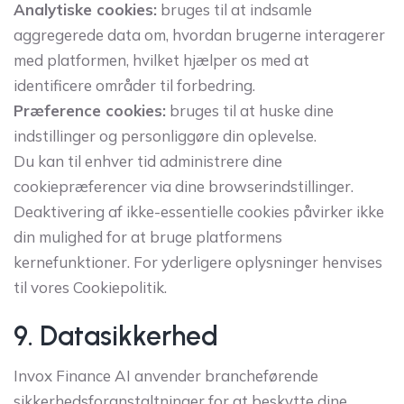
Analytiske cookies:
bruges til at indsamle
aggregerede data om, hvordan brugerne interagerer
med platformen, hvilket hjælper os med at
identificere områder til forbedring.
Præference cookies:
bruges til at huske dine
indstillinger og personliggøre din oplevelse.
Du kan til enhver tid administrere dine
cookiepræferencer via dine browserindstillinger.
Deaktivering af ikke-essentielle cookies påvirker ikke
din mulighed for at bruge platformens
kernefunktioner. For yderligere oplysninger henvises
til vores Cookiepolitik.
9. Datasikkerhed
Invox Finance AI anvender brancheførende
sikkerhedsforanstaltninger for at beskytte dine