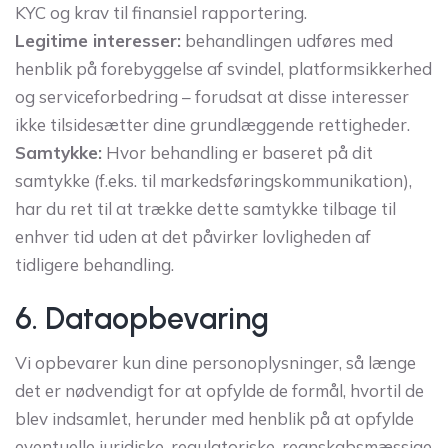
KYC og krav til finansiel rapportering.
Legitime interesser:
behandlingen udføres med
henblik på forebyggelse af svindel, platformsikkerhed
og serviceforbedring – forudsat at disse interesser
ikke tilsidesætter dine grundlæggende rettigheder.
Samtykke:
Hvor behandling er baseret på dit
samtykke (f.eks. til markedsføringskommunikation),
har du ret til at trække dette samtykke tilbage til
enhver tid uden at det påvirker lovligheden af
tidligere behandling.
6. Dataopbevaring
Vi opbevarer kun dine personoplysninger, så længe
det er nødvendigt for at opfylde de formål, hvortil de
blev indsamlet, herunder med henblik på at opfylde
eventuelle juridiske, regulatoriske, regnskabsmæssige