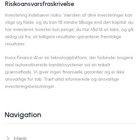
Risikoansvarsfraskrivelse
Investering indebærer risiko. Værdien af dine investeringer kan
stige og falde, og du kan få mindre tilbage end den kapital, du
har investeret. Invester kun penge, du har råd til at tabe, og gå
aldrig ud fra, at tidligere resultater garanterer fremtidige
resultater.
Invox Finance AI er en teknologiplatform, der forbinder brugere
med automatiserede handelssystemer via en enkelt
grænseflade. Vi giver ingen finansielle garantier og er ikke
ansvarlige for tab. Træf altid informerede og ansvarlige
investeringsbeslutninger.
Navigation
Hjem