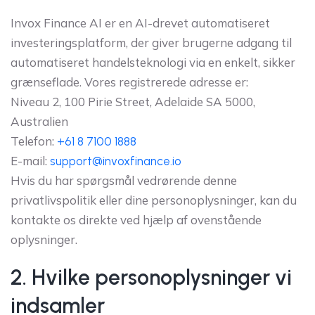
Invox Finance AI er en AI-drevet automatiseret
investeringsplatform, der giver brugerne adgang til
automatiseret handelsteknologi via en enkelt, sikker
grænseflade. Vores registrerede adresse er:
Niveau 2, 100 Pirie Street, Adelaide SA 5000,
Australien
Telefon:
+61 8 7100 1888
E-mail:
support@invoxfinance.io
Hvis du har spørgsmål vedrørende denne
privatlivspolitik eller dine personoplysninger, kan du
kontakte os direkte ved hjælp af ovenstående
oplysninger.
2. Hvilke personoplysninger vi
indsamler