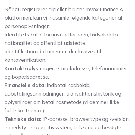
Når du registrerer dig eller bruger Invox Finance AI-
platformen, kan vi indsamle følgende kategorier af
personoplysninger:
Identitetsdata:
fornavn, efternavn, fødselsdato,
nationalitet og offentligt udstedte
identifikationsdokumenter, der kræves til
kontoverifikation.
Kontaktoplysninger:
e-mailadresse, telefonnummer
og bopælsadresse.
Finansielle data:
indbetalingsbeløb,
udbetalingsanmodninger, transaktionshistorik og
oplysninger om betalingsmetode (vi gemmer ikke
fulde kortnumre).
Tekniske data:
IP-adresse, browsertype og -version,
enhedstype, operativsystem, tidszone og besøgte