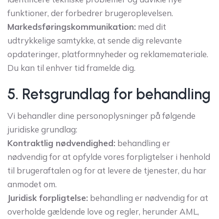
funktioner, der forbedrer brugeroplevelsen.
Markedsføringskommunikation:
med dit
udtrykkelige samtykke, at sende dig relevante
opdateringer, platformnyheder og reklamemateriale.
Du kan til enhver tid framelde dig.
5. Retsgrundlag for behandling
Vi behandler dine personoplysninger på følgende
juridiske grundlag:
Kontraktlig nødvendighed:
behandling er
nødvendig for at opfylde vores forpligtelser i henhold
til brugeraftalen og for at levere de tjenester, du har
anmodet om.
Juridisk forpligtelse:
behandling er nødvendig for at
overholde gældende love og regler, herunder AML,