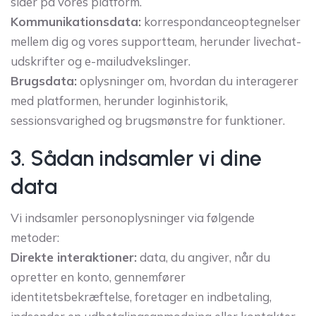
sider på vores platform.
Kommunikationsdata:
korrespondanceoptegnelser
mellem dig og vores supportteam, herunder livechat-
udskrifter og e-mailudvekslinger.
Brugsdata:
oplysninger om, hvordan du interagerer
med platformen, herunder loginhistorik,
sessionsvarighed og brugsmønstre for funktioner.
3. Sådan indsamler vi dine
data
Vi indsamler personoplysninger via følgende
metoder:
Direkte interaktioner:
data, du angiver, når du
opretter en konto, gennemfører
identitetsbekræftelse, foretager en indbetaling,