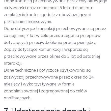
Dane konta są przechowywane przez cały okres jego
aktywności oraz co najmniej 5 lat od momentu
zamknięcia konta, zgodnie z obowiązującymi
przepisami finansowymi.
Dane dotyczące transakcji przechowywane są przez
co najmniej 7 lat w celu przestrzegania przepisów
dotyczących przeciwdziałania praniu pieniędzy.
Zapisy dotyczące komunikacji i wsparcia są
przechowywane przez okres do 3 lat od ostatniej
interakcji.
Dane techniczne i dotyczące użytkowania są
zazwyczaj przechowywane przez okres do 24
miesięcy i wykorzystywane w formie
zanonimizowanej i zagregowanej do celów
analitycznych.