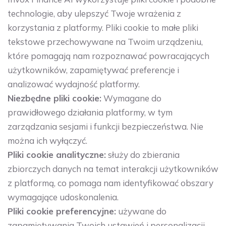
technologie, aby ulepszyć Twoje wrażenia z
korzystania z platformy. Pliki cookie to małe pliki
tekstowe przechowywane na Twoim urządzeniu,
które pomagają nam rozpoznawać powracających
użytkowników, zapamiętywać preferencje i
analizować wydajność platformy.
Niezbędne pliki cookie:
Wymagane do
prawidłowego działania platformy, w tym
zarządzania sesjami i funkcji bezpieczeństwa. Nie
można ich wyłączyć.
Pliki cookie analityczne:
służy do zbierania
zbiorczych danych na temat interakcji użytkowników
z platformą, co pomaga nam identyfikować obszary
wymagające udoskonalenia.
Pliki cookie preferencyjne:
używane do
zapamiętywania Twoich ustawień i personalizacji