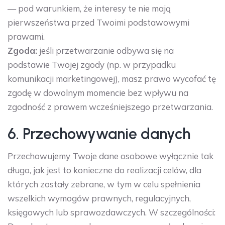
— pod warunkiem, że interesy te nie mają
pierwszeństwa przed Twoimi podstawowymi
prawami.
Zgoda:
jeśli przetwarzanie odbywa się na
podstawie Twojej zgody (np. w przypadku
komunikacji marketingowej), masz prawo wycofać tę
zgodę w dowolnym momencie bez wpływu na
zgodność z prawem wcześniejszego przetwarzania.
6. Przechowywanie danych
Przechowujemy Twoje dane osobowe wyłącznie tak
długo, jak jest to konieczne do realizacji celów, dla
których zostały zebrane, w tym w celu spełnienia
wszelkich wymogów prawnych, regulacyjnych,
księgowych lub sprawozdawczych. W szczególności: