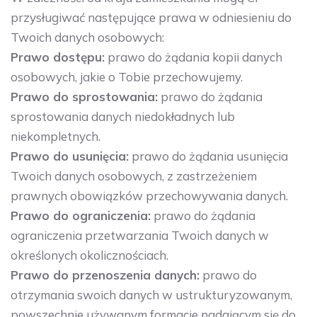
przysługiwać następujące prawa w odniesieniu do
Twoich danych osobowych:
Prawo dostępu:
prawo do żądania kopii danych
osobowych, jakie o Tobie przechowujemy.
Prawo do sprostowania:
prawo do żądania
sprostowania danych niedokładnych lub
niekompletnych.
Prawo do usunięcia:
prawo do żądania usunięcia
Twoich danych osobowych, z zastrzeżeniem
prawnych obowiązków przechowywania danych.
Prawo do ograniczenia:
prawo do żądania
ograniczenia przetwarzania Twoich danych w
określonych okolicznościach.
Prawo do przenoszenia danych:
prawo do
otrzymania swoich danych w ustrukturyzowanym,
powszechnie używanym formacie nadającym się do