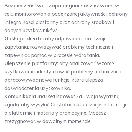
Bezpieczeństwo i zapobieganie oszustwom:
w
celu monitorowania podejrzanej aktywności, ochrony
integralności platformy oraz ochrony środków i
danych użytkowników.
Obsługa klienta:
aby odpowiadać na Twoje
zapytania, rozwiązywać problemy techniczne i
zapewniać pomoc w procesie wdrażania.
Ulepszenie platformy:
aby analizować wzorce
użytkowania, identyfikować problemy techniczne i
opracowywać nowe funkcje, które ulepszą
doświadczenia użytkownika.
Komunikacja marketingowa:
Za Twoją wyraźną
zgodą, aby wysyłać Ci istotne aktualizacje, informacje
o platformie i materiały promocyjne. Możesz
zrezygnować w dowolnym momencie.