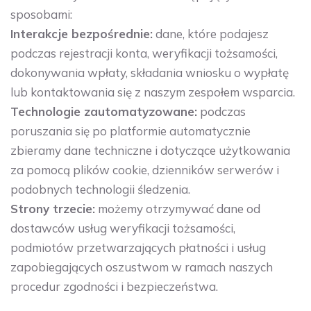
sposobami:
Interakcje bezpośrednie:
dane, które podajesz
podczas rejestracji konta, weryfikacji tożsamości,
dokonywania wpłaty, składania wniosku o wypłatę
lub kontaktowania się z naszym zespołem wsparcia.
Technologie zautomatyzowane:
podczas
poruszania się po platformie automatycznie
zbieramy dane techniczne i dotyczące użytkowania
za pomocą plików cookie, dzienników serwerów i
podobnych technologii śledzenia.
Strony trzecie:
możemy otrzymywać dane od
dostawców usług weryfikacji tożsamości,
podmiotów przetwarzających płatności i usług
zapobiegających oszustwom w ramach naszych
procedur zgodności i bezpieczeństwa.