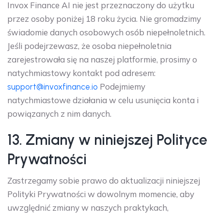
Invox Finance AI nie jest przeznaczony do użytku
przez osoby poniżej 18 roku życia. Nie gromadzimy
świadomie danych osobowych osób niepełnoletnich.
Jeśli podejrzewasz, że osoba niepełnoletnia
zarejestrowała się na naszej platformie, prosimy o
natychmiastowy kontakt pod adresem:
Podejmiemy
support@invoxfinance.io
natychmiastowe działania w celu usunięcia konta i
powiązanych z nim danych.
13. Zmiany w niniejszej Polityce
Prywatności
Zastrzegamy sobie prawo do aktualizacji niniejszej
Polityki Prywatności w dowolnym momencie, aby
uwzględnić zmiany w naszych praktykach,