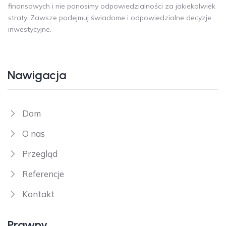
finansowych i nie ponosimy odpowiedzialności za jakiekolwiek
straty. Zawsze podejmuj świadome i odpowiedzialne decyzje
inwestycyjne.
Nawigacja
Dom
O nas
Przegląd
Referencje
Kontakt
Prawny