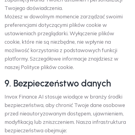
Twojego doświadczenia.
Możesz w dowolnym momencie zarządzać swoimi
preferencjami dotyczącymi plików cookie w
ustawieniach przeglądarki. Wyłączenie plików
cookie, które nie są niezbędne, nie wpłynie na
możliwość korzystania z podstawowych funkcji
platformy. Szczegółowe informacje znajdziesz w
naszej Polityce plików cookie.
9. Bezpieczeństwo danych
Invox Finance AI stosuje wiodące w branży środki
bezpieczeństwa, aby chronić Twoje dane osobowe
przed nieautoryzowanym dostępem, ujawnieniem,
modyfikacją lub zniszczeniem. Nasza infrastruktura
bezpieczeństwa obejmuje: