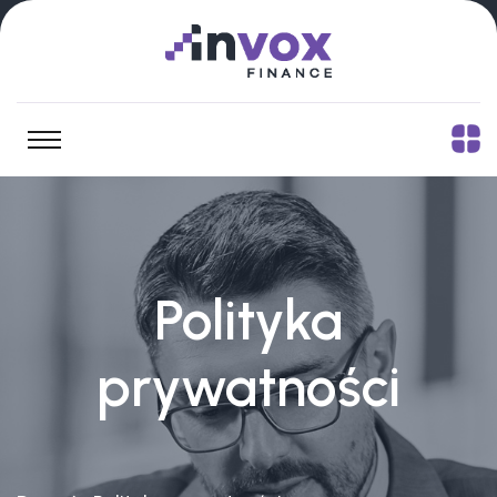
Polityka
prywatności