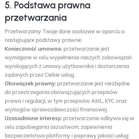
5. Podstawa prawna
przetwarzania
Przetwarzamy Twoje dane osobowe w oparciu o
następujące podstawy prawne:
Konieczność umowna:
przetwarzanie jest
wymagane w celu wypełnienia naszych zobowiązań
wynikających z umowy użytkownika i dostarczenia
żądanych przez Ciebie usług.
Obowiązek prawny:
przetwarzanie jest niezbędne
do przestrzegania obowiązujących przepisów
prawa i regulacji, w tym przepisów AML, KYC oraz
wymogów sprawozdawczości finansowej.
Uzasadnione interesy:
przetwarzanie odbywa się w
celu zapobiegania oszustwom, zapewnienia
bezpieczeństwa platformy i poprawy jakości usług