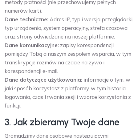
metody płatności (nie przechowujemy pełnych
numerów kart).
Dane techniczne:
Adres IP, typ i wersja przeglądarki,
typ urządzenia, system operacyjny, strefa czasowa
oraz strony odwiedzane na naszej platformie.
Dane komunikacyjne:
zapisy korespondencji
pomiędzy Tobą a naszym zespołem wsparcia, w tym
transkrypcje rozmów na czacie na żywo i
korespondencji e-mail.
Dane dotyczące użytkowania:
informacje o tym, w
jaki sposób korzystasz z platformy, w tym historia
logowania, czas trwania sesji i wzorce korzystania z
funkcji.
3. Jak zbieramy Twoje dane
Gromadzimy dane osobowe następującymi